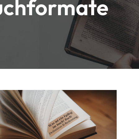
Buchformate