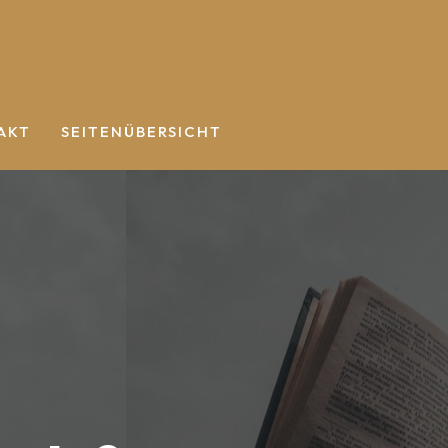
AKT
SEITENÜBERSICHT