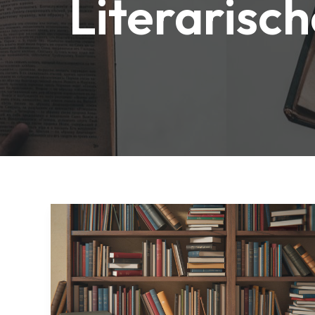
Literarisc