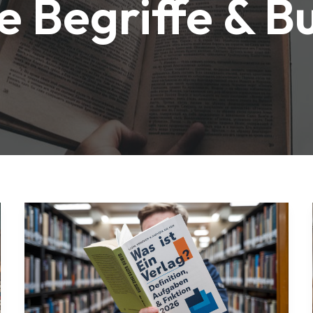
he Begriffe & 