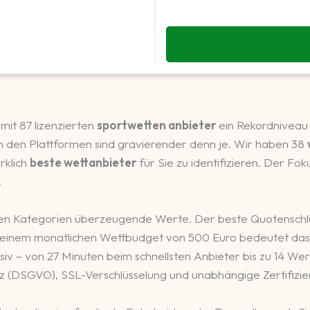
it 87 lizenzierten
sportwetten anbieter
ein Rekordniveau 
en den Plattformen sind gravierender denn je. Wir haben 38
rklich
beste wettanbieter
für Sie zu identifizieren. Der Fo
.
llen Kategorien überzeugende Werte. Der beste Quotenschlüs
 einem monatlichen Wettbudget von 500 Euro bedeutet das e
siv – von 27 Minuten beim schnellsten Anbieter bis zu 14 We
z (DSGVO), SSL-Verschlüsselung und unabhängige Zertifizi