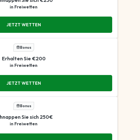
in Freiwetten
JETZT WETTEN
Bonus
Erhalten Sie €200
in Freiwetten
JETZT WETTEN
Bonus
hnappen Sie sich 250€
in Freiwetten