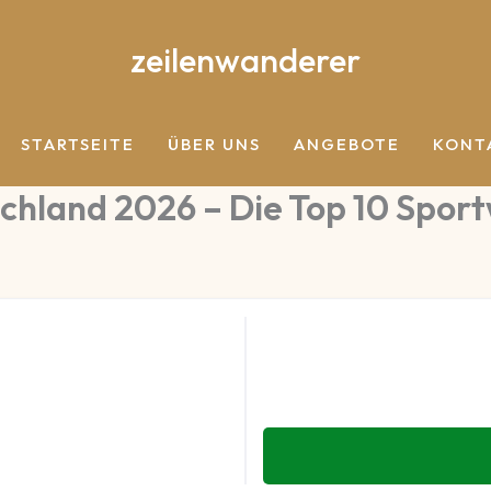
zeilenwanderer
STARTSEITE
ÜBER UNS
ANGEBOTE
KONT
chland 2026 – Die Top 10 Sport