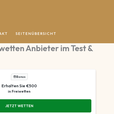
AKT
SEITENÜBERSICHT
wetten Anbieter im Test &
Bonus
Erhalten Sie €500
in Freiwetten
JETZT WETTEN