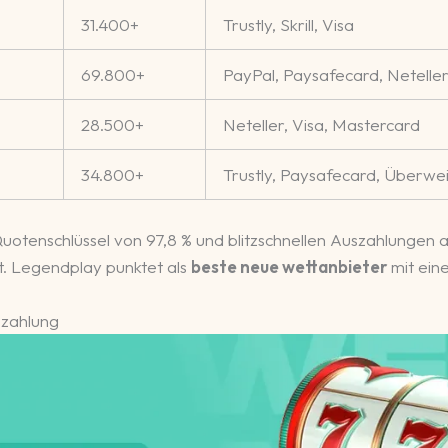
31.400+
Trustly, Skrill, Visa
69.800+
PayPal, Paysafecard, Netelle
28.500+
Neteller, Visa, Mastercard
34.800+
Trustly, Paysafecard, Überwe
 Quotenschlüssel von 97,8 % und blitzschnellen Auszahlungen 
t. Legendplay punktet als
beste neue wettanbieter
mit ein
szahlung