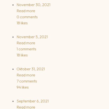
November 30, 2021
Read more
0 comments
18 likes
November 5, 2021
Read more
1 comments
18 likes
Oktober 31, 2021
Read more
7 comments
94 likes
September 6, 2021
Read more