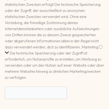
statistischen Zwecken erfolgt.
Die technische Speicherung
oder der Zugriff, der ausschließlich zu anonymen
statistischen Zwecken verwendet wird. Ohne eine
Vorladung, die freiwillige Zustimmung deines
Internetdienstanbieters oder zusätzliche Aufzeichnungen
von Dritten können die zu diesem Zweck gespeicherten
oder abgerufenen Informationen allein in der Regel nicht
Mar
dazu verwendet werden, dich zu identifizieren.
Marketing
Die technische Speicherung oder der Zugriff ist
erforderlich, um Nutzerprofile zu erstellen, um Werbung zu
versenden oder um den Nutzer auf einer Website oder über
mehrere Websites hinweg zu ähnlichen Marketingzwecken
zu verfolgen.