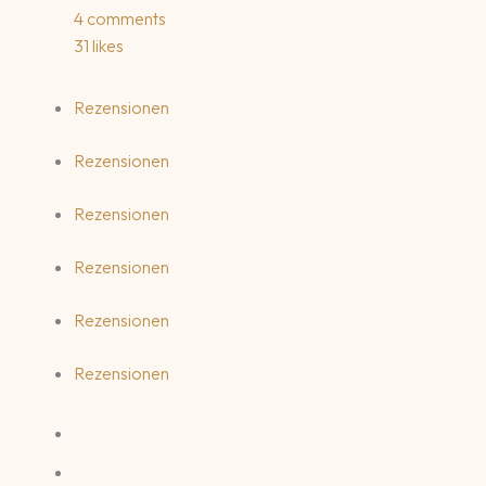
4 comments
31 likes
Rezensionen
Rezensionen
Rezensionen
Rezensionen
Rezensionen
Rezensionen