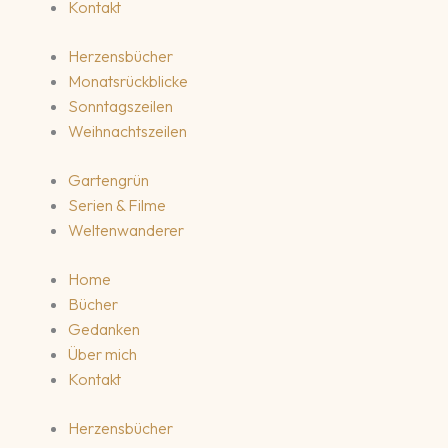
Kontakt
Herzensbücher
Monatsrückblicke
Sonntagszeilen
Weihnachtszeilen
Gartengrün
Serien & Filme
Weltenwanderer
Home
Bücher
Gedanken
Über mich
Kontakt
Herzensbücher