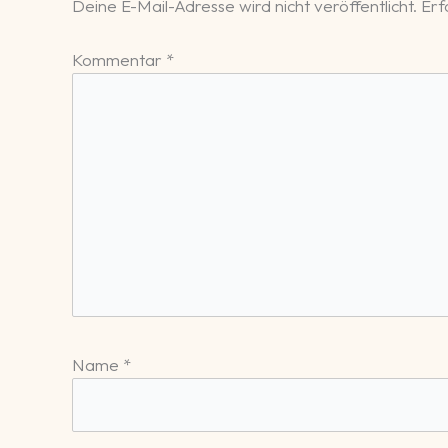
Deine E-Mail-Adresse wird nicht veröffentlicht.
Erfo
Kommentar
*
Name
*