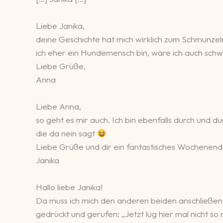
Liebe Janika,
deine Geschichte hat mich wirklich zum Schmunzel
ich eher ein Hundemensch bin, wäre ich auch sc
Liebe Grüße,
Anna
Liebe Anna,
so geht es mir auch. Ich bin ebenfalls durch und 
die da nein sagt
Liebe Grüße und dir ein fantastisches Wochenend
Janika
Hallo liebe Janika!
Da muss ich mich den anderen beiden anschließen, 
gedrückt und gerufen: „Jetzt lüg hier mal nicht so r