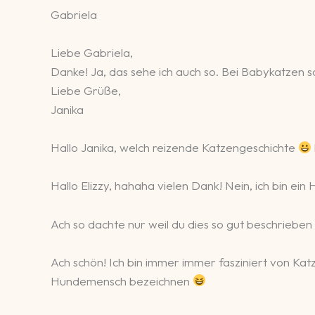
Gabriela
Liebe Gabriela,
Danke! Ja, das sehe ich auch so. Bei Babykatzen 
Liebe Grüße,
Janika
Hallo Janika, welch reizende Katzengeschichte
Hallo Elizzy, hahaha vielen Dank! Nein, ich bin 
Ach so dachte nur weil du dies so gut beschrieben
Ach schön! Ich bin immer immer fasziniert von Katz
Hundemensch bezeichnen