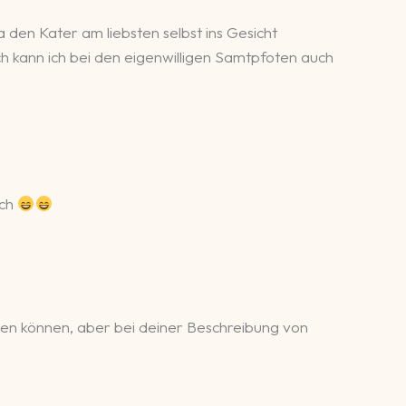
 den Kater am liebsten selbst ins Gesicht
 kann ich bei den eigenwilligen Samtpfoten auch
ich
tzen können, aber bei deiner Beschreibung von