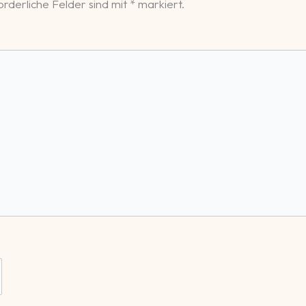
rderliche Felder sind mit
*
markiert.