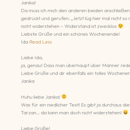
Janika!
Da muss ich mich den anderen beiden anschließen, 
gedrückt und gerufen: „Jetzt lüg hier mal nicht so r
nicht widerstehen – Widerstand ist zwecklos
Liebste Grüße und ein schönes Wochenende!
Ida
Read Less
Liebe Ida,
ja, genau! Dass man überhaupt über Männer reden 
Liebe Grüße und dir ebenfalls ein tolles Wochene
Janika
Huhu liebe Janika!
Was für ein niedlicher Text! Es gibt ja durchaus 
Tarzan… da kann man doch nicht widerstehen!
Liebe Grüße!