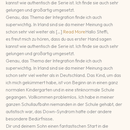
kannst wie authentisch die Serie ist. Ich finde sie auch sehr
gelungen und großartig umgesetzt.
Genau, das Thema der Integration finde ich auch
superwichtig. In Irland sind sie da meiner Meinung auch
schon sehr viel weiter als […]
Read More
Hallo Steffi,
es freut mich zu hören, dass du aus erster Hand sagen
kannst wie authentisch die Serie ist. Ich finde sie auch sehr
gelungen und großartig umgesetzt.
Genau, das Thema der Integration finde ich auch
superwichtig. In Irland sind sie da meiner Meinung auch
schon sehr viel weiter als in Deutschland. Das Kind, um das
ich mich gekümmert habe, ist von Beginn an in einen ganz
normalen Kindergarten und in eine stinknormale Schule
gegangen. Vollkommen problemlos. Ich habe in meiner
ganzen Schullaufbahn niemanden in der Schule gehabt, der
autistisch war, das Down-Syndrom hatte oder andere
besondere Bedürfnisse.
Dir und deinem Sohn einen fantastischen Start in die