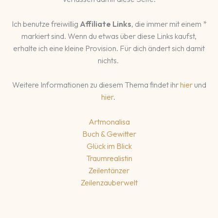
Ich benutze freiwillig
Affiliate Links
, die immer mit einem *
markiert sind. Wenn du etwas über diese Links kaufst,
erhalte ich eine kleine Provision. Für dich ändert sich damit
nichts.
Weitere Informationen zu diesem Thema findet ihr
hier
und
hier
.
Artmonalisa
Buch & Gewitter
Glück im Blick
Traumrealistin
Zeilentänzer
Zeilenzauberwelt