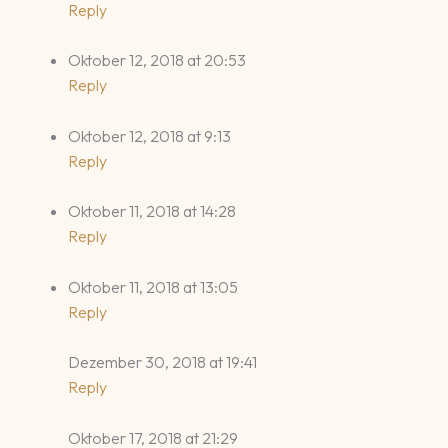
Reply
Oktober 12, 2018 at 20:53
Reply
Oktober 12, 2018 at 9:13
Reply
Oktober 11, 2018 at 14:28
Reply
Oktober 11, 2018 at 13:05
Reply
Dezember 30, 2018 at 19:41
Reply
Oktober 17, 2018 at 21:29