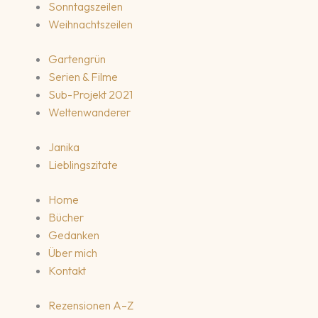
Sonntagszeilen
Weihnachtszeilen
Gartengrün
Serien & Filme
Sub-Projekt 2021
Weltenwanderer
Janika
Lieblingszitate
Home
Bücher
Gedanken
Über mich
Kontakt
Rezensionen A–Z