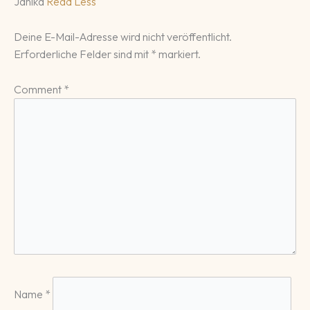
Janika
Read Less
Deine E-Mail-Adresse wird nicht veröffentlicht.
Erforderliche Felder sind mit
*
markiert.
Comment
*
Name
*