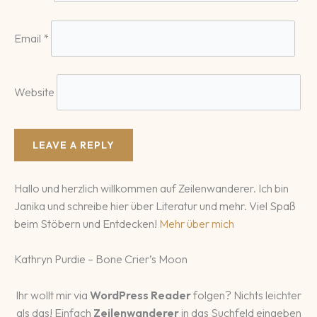
Email
*
Website
Hallo und herzlich willkommen auf Zeilenwanderer. Ich bin
Janika und schreibe hier über Literatur und mehr. Viel Spaß
beim Stöbern und Entdecken!
Mehr über mich
Kathryn Purdie – Bone Crier’s Moon
Ihr wollt mir via
WordPress Reader
folgen? Nichts leichter
als das! Einfach
Zeilenwanderer
in das Suchfeld eingeben