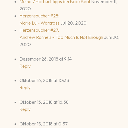
Meine 7 Hörbuchtipps bei BookBeat
November 11,
2020
Herzensbücher #28:
Marie Lu – Warcross
Juli 20, 2020
Herzensbücher #27:
Andrew Rannels – Too Much Is Not Enough
Juni 20,
2020
Dezember 26, 2018 at 9:14
Reply
Oktober 16, 2018 at 10:33
Reply
Oktober 15, 2018 at 16:58
Reply
Oktober 15, 2018 at 0:37