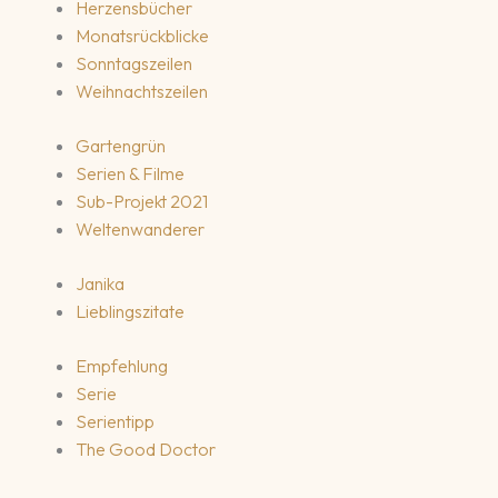
Herzensbücher
Monatsrückblicke
Sonntagszeilen
Weihnachtszeilen
Gartengrün
Serien & Filme
Sub-Projekt 2021
Weltenwanderer
Janika
Lieblingszitate
Empfehlung
Serie
Serientipp
The Good Doctor