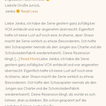
Liebste Grüße zurück,
Janika
Read Less
Liebe Janika, ich habe die Serie gestern ganz zufällig bei
VOX entdeckt und war angenehm überrascht. Eigentlich
hatte ich keine Lust auf noch eine Arztserie, aber Shaun
macht die Serie wirklich zu etwas Besonderem. (Ich hätte
den Schauspieler niemals als den Jungen aus Charlie und die
Schokoladenfabrik wiedererkannt). Deine Rezension
klingt, […]
Read More
Liebe Janika, ich habe die Serie
gestern ganz zufällig bei VOX entdeckt und war angenehm
überrascht. Eigentlich hatte ich keine Lust auf noch eine
Arztserie, aber Shaun macht die Serie wirklich zu etwas
Besonderem. (Ich hätte den Schauspieler niemals als den
Jungen aus Charlie und die Schokoladenfabrik
wiedererkannt). Deine Rezension klingt, als würde es sich
lohnen, dran zu bleiben. Bin schon gespannt auf die
nächsten Folgen. Liebe Grüße