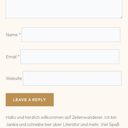
Name
*
Email
*
Website
Hallo und herzlich willkommen auf Zeilenwanderer. Ich bin
Janika und schreibe hier über Literatur und mehr. Viel Spaß