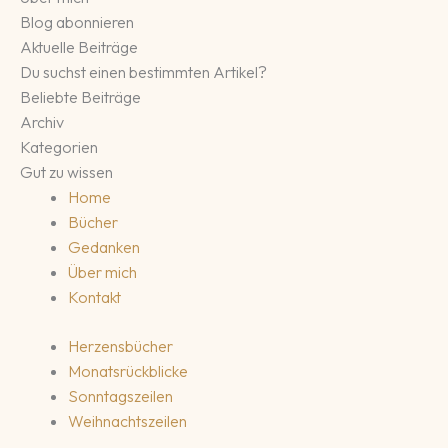
Blog abonnieren
Aktuelle Beiträge
Du suchst einen bestimmten Artikel?
Beliebte Beiträge
Archiv
Kategorien
Gut zu wissen
Home
Bücher
Gedanken
Über mich
Kontakt
Herzensbücher
Monatsrückblicke
Sonntagszeilen
Weihnachtszeilen