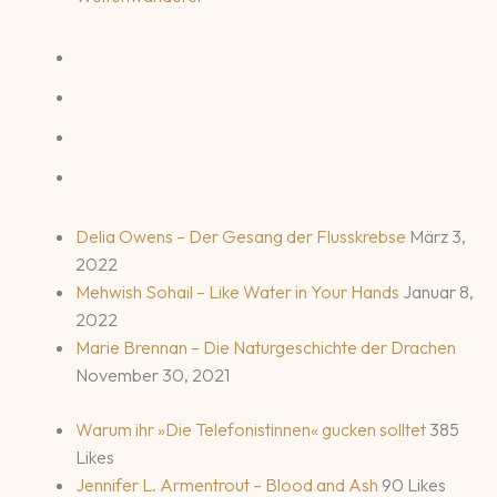
Delia Owens – Der Gesang der Flusskrebse
März 3,
2022
Mehwish Sohail – Like Water in Your Hands
Januar 8,
2022
Marie Brennan – Die Naturgeschichte der Drachen
November 30, 2021
Warum ihr »Die Telefonistinnen« gucken solltet
385
Likes
Jennifer L. Armentrout – Blood and Ash
90 Likes