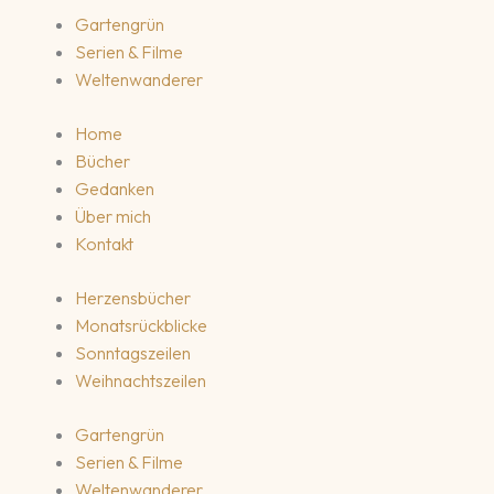
Gartengrün
Serien & Filme
Weltenwanderer
Home
Bücher
Gedanken
Über mich
Kontakt
Herzensbücher
Monatsrückblicke
Sonntagszeilen
Weihnachtszeilen
Gartengrün
Serien & Filme
Weltenwanderer