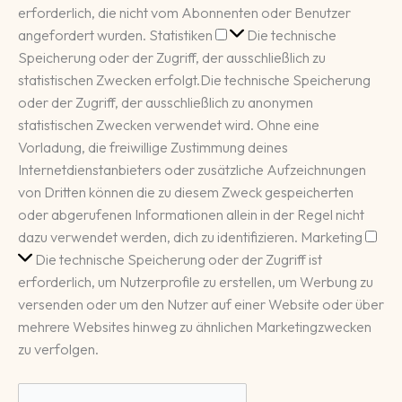
erforderlich, die nicht vom Abonnenten oder Benutzer
Statistiken
angefordert wurden.
Statistiken
Die technische
Speicherung oder der Zugriff, der ausschließlich zu
statistischen Zwecken erfolgt.
Die technische Speicherung
oder der Zugriff, der ausschließlich zu anonymen
statistischen Zwecken verwendet wird. Ohne eine
Vorladung, die freiwillige Zustimmung deines
Internetdienstanbieters oder zusätzliche Aufzeichnungen
von Dritten können die zu diesem Zweck gespeicherten
oder abgerufenen Informationen allein in der Regel nicht
Mar
dazu verwendet werden, dich zu identifizieren.
Marketing
Die technische Speicherung oder der Zugriff ist
erforderlich, um Nutzerprofile zu erstellen, um Werbung zu
versenden oder um den Nutzer auf einer Website oder über
mehrere Websites hinweg zu ähnlichen Marketingzwecken
zu verfolgen.