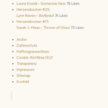
Laura Kneidl – Someone New
78 Likes
Herzensbücher #25:
Lynn Raven – Blutbraut
74 Likes
Herzensbücher #17:
Sarah J. Maas – Throne of Glass
73 Likes
Archiv
Datenschutz
Haftungsausschluss
Cookie-Richtlinie (EU)
Transparenz
Impressum
Sitemap
Kontakt