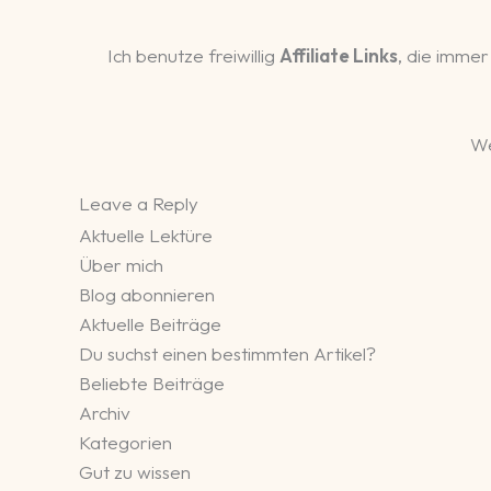
Ich benutze freiwillig
Affiliate Links
, die immer
We
Leave a Reply
Aktuelle Lektüre
Über mich
Blog abonnieren
Aktuelle Beiträge
Du suchst einen bestimmten Artikel?
Beliebte Beiträge
Archiv
Kategorien
Gut zu wissen