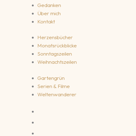
Gedanken
Über mich
Kontakt
Herzensbücher
Monatsrückblicke
Sonntagszeilen
Weihnachtszeilen
Gartengrün
Serien & Filme
Weltenwanderer