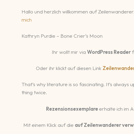
Hallo und herzlich willkommen auf Zeilenwanderer.
mich
Kathryn Purdie – Bone Crier’s Moon
Ihr wollt mir via
WordPress Reader
f
Oder ihr klickt auf diesen Link
Zeilenwande
That’s why literature is so fascinating. It’s always
thing twice.
Rezensionsexemplare
erhalte ich im 
Mit einem Klick auf die
auf Zeilenwanderer verw