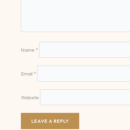
Name
*
Email
*
Website