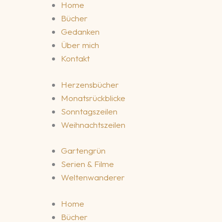
Home
Bücher
Gedanken
Über mich
Kontakt
Herzensbücher
Monatsrückblicke
Sonntagszeilen
Weihnachtszeilen
Gartengrün
Serien & Filme
Weltenwanderer
Home
Bücher