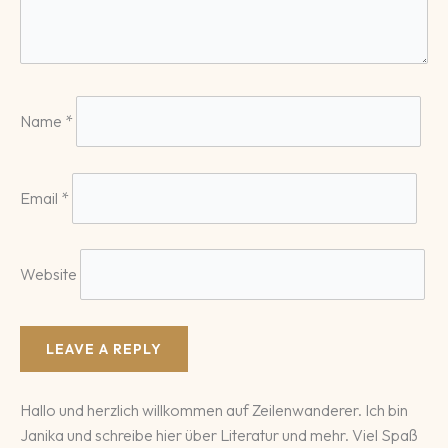
Name
*
Email
*
Website
Hallo und herzlich willkommen auf Zeilenwanderer. Ich bin
Janika und schreibe hier über Literatur und mehr. Viel Spaß