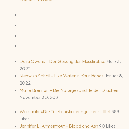
Delia Owens – Der Gesang der Flusskrebse
März 3,
2022
Mehwish Sohail – Like Water in Your Hands
Januar 8,
2022
Marie Brennan – Die Naturgeschichte der Drachen
November 30, 2021
Warum ihr »Die Telefonistinnen« gucken solltet
388
Likes
Jennifer L. Armentrout – Blood and Ash
90 Likes