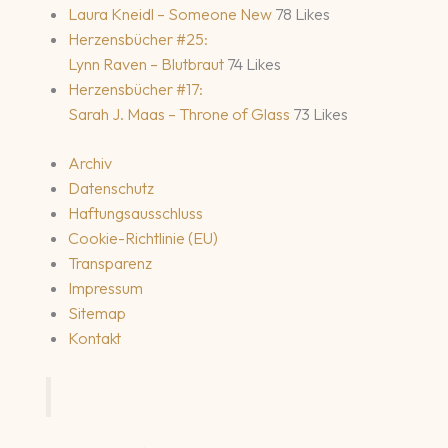
Laura Kneidl – Someone New
78 Likes
Herzensbücher #25:
Lynn Raven – Blutbraut
74 Likes
Herzensbücher #17:
Sarah J. Maas – Throne of Glass
73 Likes
Archiv
Datenschutz
Haftungsausschluss
Cookie-Richtlinie (EU)
Transparenz
Impressum
Sitemap
Kontakt