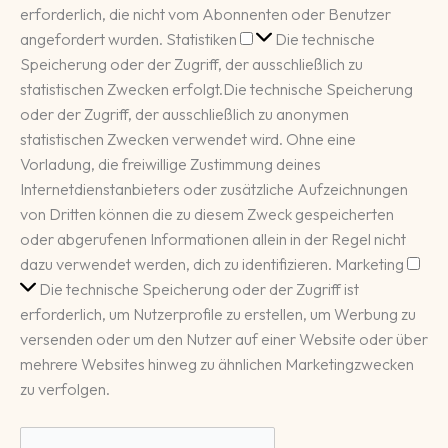
erforderlich, die nicht vom Abonnenten oder Benutzer
Statistiken
angefordert wurden.
Statistiken
Die technische
Speicherung oder der Zugriff, der ausschließlich zu
statistischen Zwecken erfolgt.
Die technische Speicherung
oder der Zugriff, der ausschließlich zu anonymen
statistischen Zwecken verwendet wird. Ohne eine
Vorladung, die freiwillige Zustimmung deines
Internetdienstanbieters oder zusätzliche Aufzeichnungen
von Dritten können die zu diesem Zweck gespeicherten
oder abgerufenen Informationen allein in der Regel nicht
Mar
dazu verwendet werden, dich zu identifizieren.
Marketing
Die technische Speicherung oder der Zugriff ist
erforderlich, um Nutzerprofile zu erstellen, um Werbung zu
versenden oder um den Nutzer auf einer Website oder über
mehrere Websites hinweg zu ähnlichen Marketingzwecken
zu verfolgen.