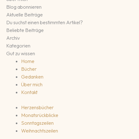
Blog abonnieren
Aktuelle Beiträge
Du suchst einen bestimmten Artikel?
Beliebte Beiträge
Archiv
Kategorien
Gut zu wissen
Home
Bücher
Gedanken
Über mich
Kontakt
Herzensbücher
Monatsrückblicke
Sonntagszeilen
Weihnachtszeilen