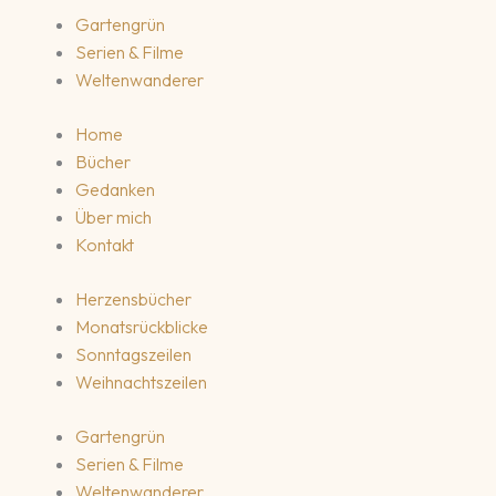
Gartengrün
Serien & Filme
Weltenwanderer
Home
Bücher
Gedanken
Über mich
Kontakt
Herzensbücher
Monatsrückblicke
Sonntagszeilen
Weihnachtszeilen
Gartengrün
Serien & Filme
Weltenwanderer