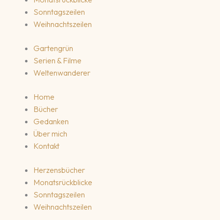
Sonntagszeilen
Weihnachtszeilen
Gartengrün
Serien & Filme
Weltenwanderer
Home
Bücher
Gedanken
Über mich
Kontakt
Herzensbücher
Monatsrückblicke
Sonntagszeilen
Weihnachtszeilen