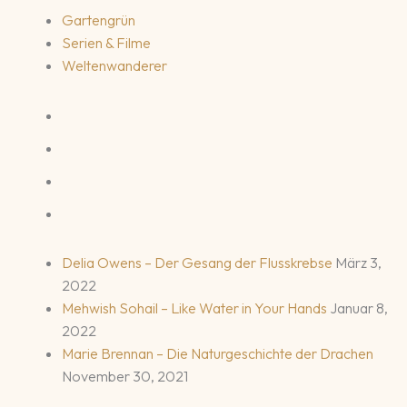
Gartengrün
Serien & Filme
Weltenwanderer
Delia Owens – Der Gesang der Flusskrebse
März 3,
2022
Mehwish Sohail – Like Water in Your Hands
Januar 8,
2022
Marie Brennan – Die Naturgeschichte der Drachen
November 30, 2021