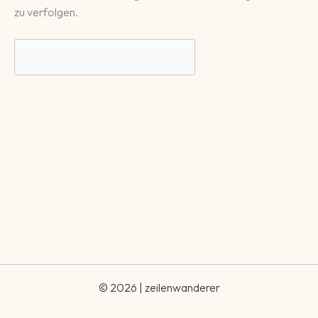
zu verfolgen.
© 2026 | zeilenwanderer