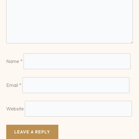
Name
*
Email
*
Website