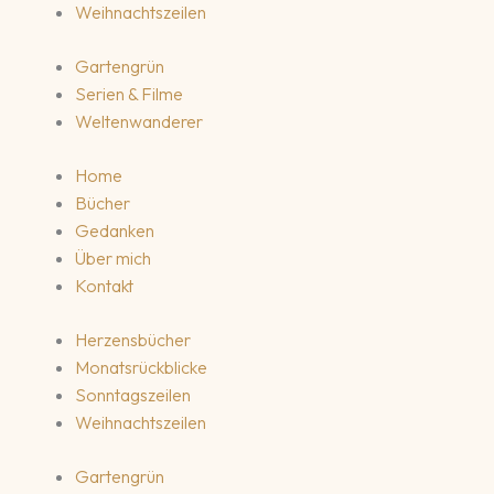
Weihnachtszeilen
Gartengrün
Serien & Filme
Weltenwanderer
Home
Bücher
Gedanken
Über mich
Kontakt
Herzensbücher
Monatsrückblicke
Sonntagszeilen
Weihnachtszeilen
Gartengrün