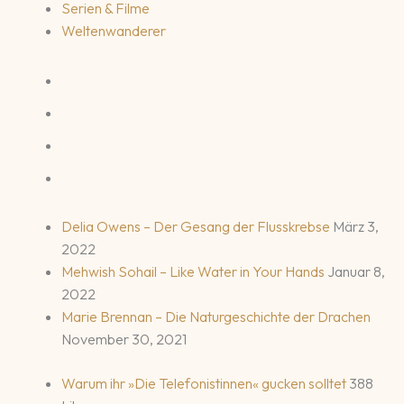
Serien & Filme
Weltenwanderer
Delia Owens – Der Gesang der Flusskrebse
März 3,
2022
Mehwish Sohail – Like Water in Your Hands
Januar 8,
2022
Marie Brennan – Die Naturgeschichte der Drachen
November 30, 2021
Warum ihr »Die Telefonistinnen« gucken solltet
388