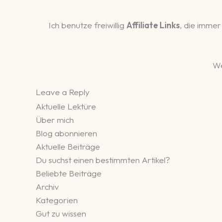
Ich benutze freiwillig
Affiliate Links
, die immer
We
Leave a Reply
Aktuelle Lektüre
Über mich
Blog abonnieren
Aktuelle Beiträge
Du suchst einen bestimmten Artikel?
Beliebte Beiträge
Archiv
Kategorien
Gut zu wissen