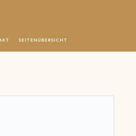
AKT
SEITENÜBERSICHT