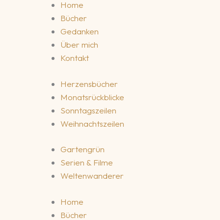
Home
Bücher
Gedanken
Über mich
Kontakt
Herzensbücher
Monatsrückblicke
Sonntagszeilen
Weihnachtszeilen
Gartengrün
Serien & Filme
Weltenwanderer
Home
Bücher