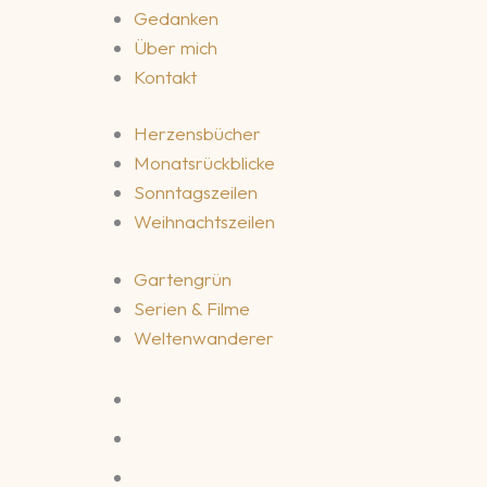
Gedanken
Über mich
Kontakt
Herzensbücher
Monatsrückblicke
Sonntagszeilen
Weihnachtszeilen
Gartengrün
Serien & Filme
Weltenwanderer