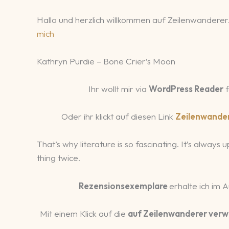
Hallo und herzlich willkommen auf Zeilenwanderer.
mich
Kathryn Purdie – Bone Crier’s Moon
Ihr wollt mir via
WordPress Reader
f
Oder ihr klickt auf diesen Link
Zeilenwande
That’s why literature is so fascinating. It’s always
thing twice.
Rezensionsexemplare
erhalte ich im 
Mit einem Klick auf die
auf Zeilenwanderer verw