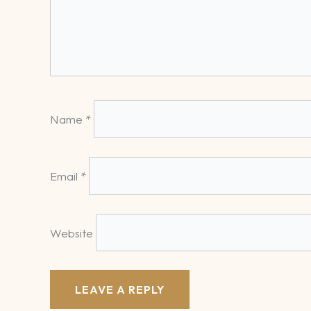
Name
*
Email
*
Website