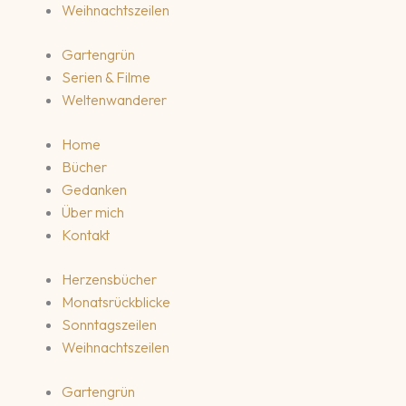
Weihnachtszeilen
Gartengrün
Serien & Filme
Weltenwanderer
Home
Bücher
Gedanken
Über mich
Kontakt
Herzensbücher
Monatsrückblicke
Sonntagszeilen
Weihnachtszeilen
Gartengrün