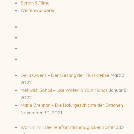
Serien & Filme
Weltenwanderer
Delia Owens – Der Gesang der Flusskrebse
März 3,
2022
Mehwish Sohail – Like Water in Your Hands
Januar 8,
2022
Marie Brennan – Die Naturgeschichte der Drachen
November 30, 2021
Warum ihr »Die Telefonistinnen« gucken solltet
385