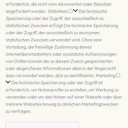
erforderlich, die nicht vom Abonnenten oder Benutzer
Statistiken
angefordert wurden.
Statistiken
Die technische
Speicherung oder der Zugriff, der ausschließlich zu
statistischen Zwecken erfolgt.
Die technische Speicherung
oder der Zugriff, der ausschließlich zu anonymen
statistischen Zwecken verwendet wird. Ohne eine
Vorladung, die freiwillige Zustimmung deines
Internetdienstanbieters oder zusätzliche Aufzeichnungen
von Dritten können die zu diesem Zweck gespeicherten
oder abgerufenen Informationen allein in der Regel nicht
Mar
dazu verwendet werden, dich zu identifizieren.
Marketing
Die technische Speicherung oder der Zugriff ist
erforderlich, um Nutzerprofile zu erstellen, um Werbung zu
versenden oder um den Nutzer auf einer Website oder über
mehrere Websites hinweg zu ähnlichen Marketingzwecken
zu verfolgen.