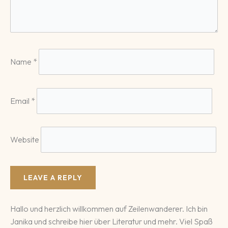
Name
*
Email
*
Website
Hallo und herzlich willkommen auf Zeilenwanderer. Ich bin
Janika und schreibe hier über Literatur und mehr. Viel Spaß