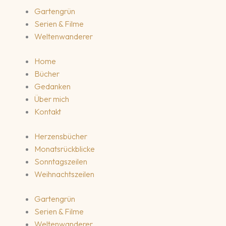
Gartengrün
Serien & Filme
Weltenwanderer
Home
Bücher
Gedanken
Über mich
Kontakt
Herzensbücher
Monatsrückblicke
Sonntagszeilen
Weihnachtszeilen
Gartengrün
Serien & Filme
Weltenwanderer