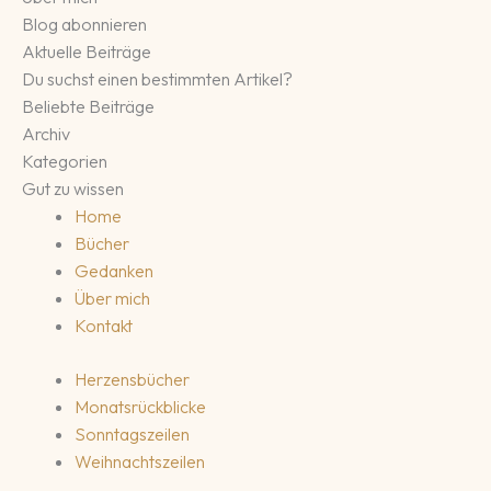
Blog abonnieren
Aktuelle Beiträge
Du suchst einen bestimmten Artikel?
Beliebte Beiträge
Archiv
Kategorien
Gut zu wissen
Home
Bücher
Gedanken
Über mich
Kontakt
Herzensbücher
Monatsrückblicke
Sonntagszeilen
Weihnachtszeilen