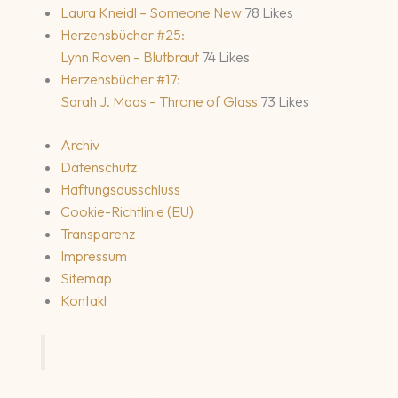
Laura Kneidl – Someone New
78 Likes
Herzensbücher #25:
Lynn Raven – Blutbraut
74 Likes
Herzensbücher #17:
Sarah J. Maas – Throne of Glass
73 Likes
Archiv
Datenschutz
Haftungsausschluss
Cookie-Richtlinie (EU)
Transparenz
Impressum
Sitemap
Kontakt