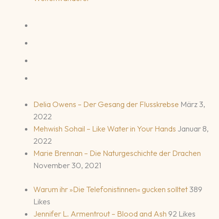
Delia Owens – Der Gesang der Flusskrebse
März 3,
2022
Mehwish Sohail – Like Water in Your Hands
Januar 8,
2022
Marie Brennan – Die Naturgeschichte der Drachen
November 30, 2021
Warum ihr »Die Telefonistinnen« gucken solltet
389
Likes
Jennifer L. Armentrout – Blood and Ash
92 Likes