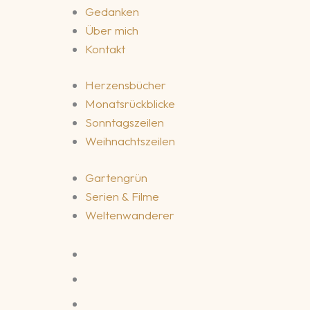
Gedanken
Über mich
Kontakt
Herzensbücher
Monatsrückblicke
Sonntagszeilen
Weihnachtszeilen
Gartengrün
Serien & Filme
Weltenwanderer