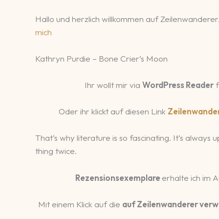
Hallo und herzlich willkommen auf Zeilenwanderer.
mich
Kathryn Purdie – Bone Crier’s Moon
Ihr wollt mir via
WordPress Reader
f
Oder ihr klickt auf diesen Link
Zeilenwande
That’s why literature is so fascinating. It’s always
thing twice.
Rezensionsexemplare
erhalte ich im 
Mit einem Klick auf die
auf Zeilenwanderer verw