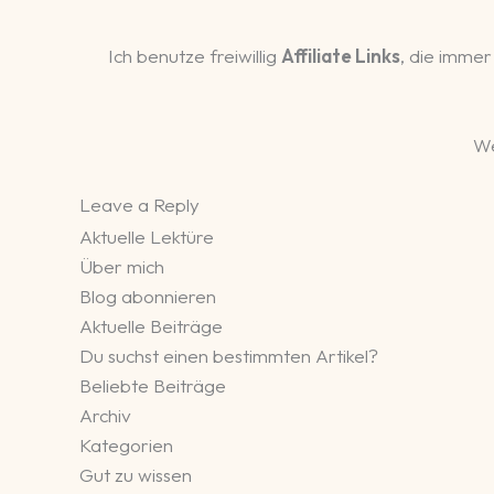
Ich benutze freiwillig
Affiliate Links
, die immer
We
Leave a Reply
Aktuelle Lektüre
Über mich
Blog abonnieren
Aktuelle Beiträge
Du suchst einen bestimmten Artikel?
Beliebte Beiträge
Archiv
Kategorien
Gut zu wissen