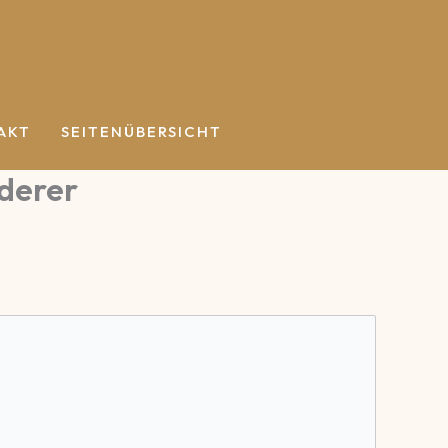
AKT
SEITENÜBERSICHT
derer