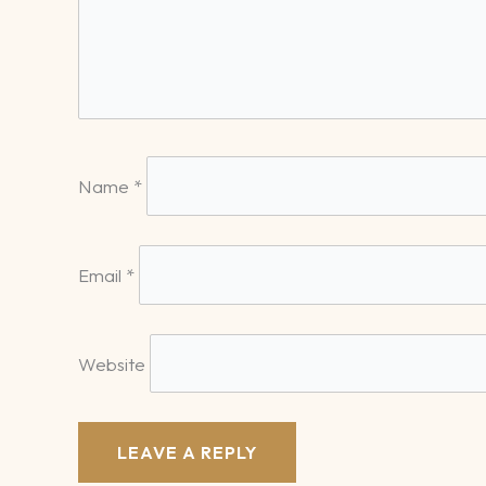
Name
*
Email
*
Website