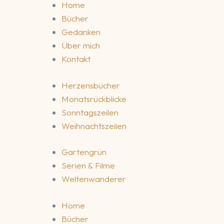
Home
Bücher
Gedanken
Über mich
Kontakt
Herzensbücher
Monatsrückblicke
Sonntagszeilen
Weihnachtszeilen
Gartengrün
Serien & Filme
Weltenwanderer
Home
Bücher