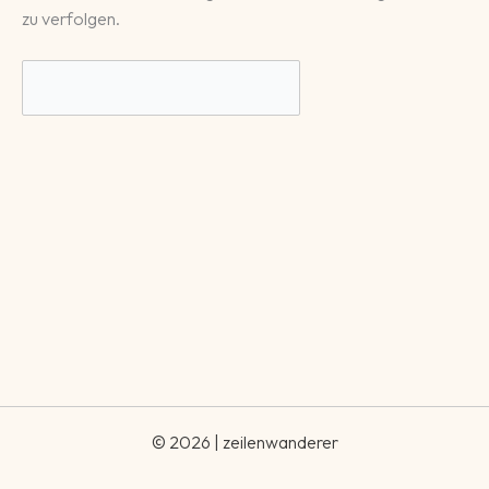
zu verfolgen.
© 2026 | zeilenwanderer