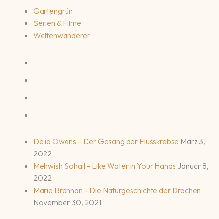
Gartengrün
Serien & Filme
Weltenwanderer
Delia Owens – Der Gesang der Flusskrebse
März 3,
2022
Mehwish Sohail – Like Water in Your Hands
Januar 8,
2022
Marie Brennan – Die Naturgeschichte der Drachen
November 30, 2021