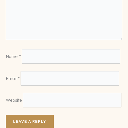
Name
*
Email
*
Website