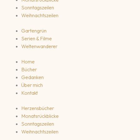
Sonntagszeilen
Weihnachtszeilen
Gartengrün
Serien & Filme
Weltenwanderer
Home
Bücher
Gedanken
Über mich
Kontakt
Herzensbücher
Monatsrückblicke
Sonntagszeilen
Weihnachtszeilen