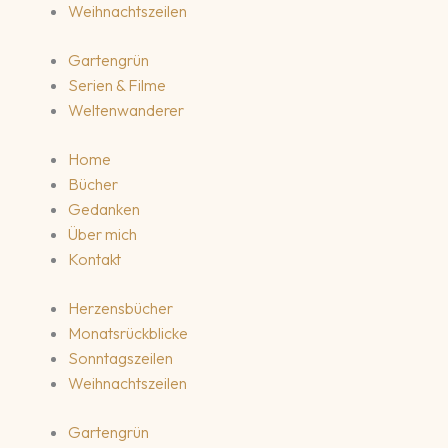
Weihnachtszeilen
Gartengrün
Serien & Filme
Weltenwanderer
Home
Bücher
Gedanken
Über mich
Kontakt
Herzensbücher
Monatsrückblicke
Sonntagszeilen
Weihnachtszeilen
Gartengrün