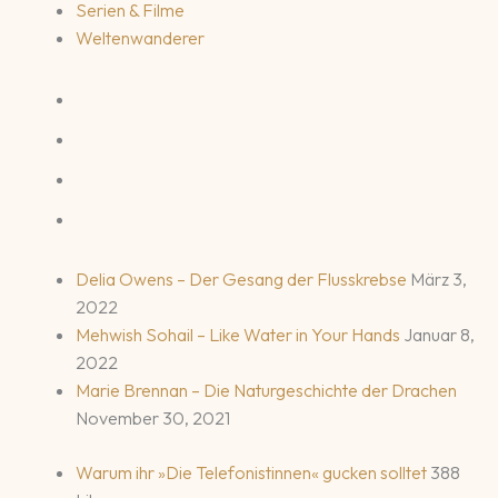
Serien & Filme
Weltenwanderer
Delia Owens – Der Gesang der Flusskrebse
März 3,
2022
Mehwish Sohail – Like Water in Your Hands
Januar 8,
2022
Marie Brennan – Die Naturgeschichte der Drachen
November 30, 2021
Warum ihr »Die Telefonistinnen« gucken solltet
388