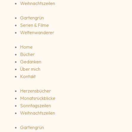
Weihnachtszeilen
Gartengrün
Serien & Filme
Weltenwanderer
Home
Bücher
Gedanken
Über mich
Kontakt
Herzensbücher
Monatsrückblicke
Sonntagszeilen
Weihnachtszeilen
Gartengrün