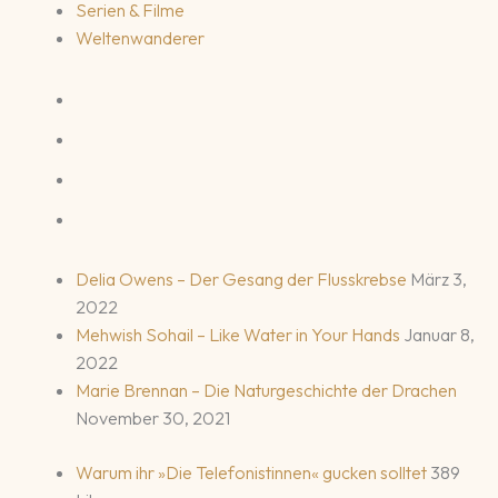
Serien & Filme
Weltenwanderer
Delia Owens – Der Gesang der Flusskrebse
März 3,
2022
Mehwish Sohail – Like Water in Your Hands
Januar 8,
2022
Marie Brennan – Die Naturgeschichte der Drachen
November 30, 2021
Warum ihr »Die Telefonistinnen« gucken solltet
389