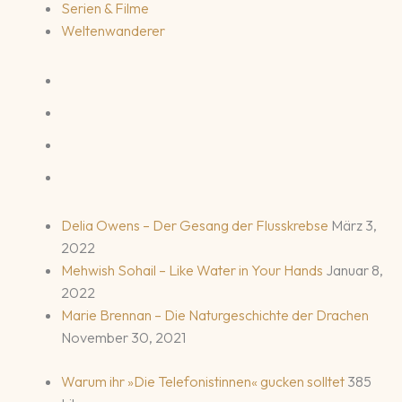
Serien & Filme
Weltenwanderer
Delia Owens – Der Gesang der Flusskrebse
März 3,
2022
Mehwish Sohail – Like Water in Your Hands
Januar 8,
2022
Marie Brennan – Die Naturgeschichte der Drachen
November 30, 2021
Warum ihr »Die Telefonistinnen« gucken solltet
385