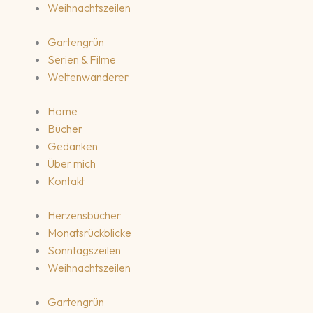
Weihnachtszeilen
Gartengrün
Serien & Filme
Weltenwanderer
Home
Bücher
Gedanken
Über mich
Kontakt
Herzensbücher
Monatsrückblicke
Sonntagszeilen
Weihnachtszeilen
Gartengrün