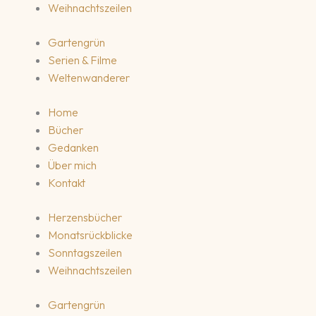
Weihnachtszeilen
Gartengrün
Serien & Filme
Weltenwanderer
Home
Bücher
Gedanken
Über mich
Kontakt
Herzensbücher
Monatsrückblicke
Sonntagszeilen
Weihnachtszeilen
Gartengrün