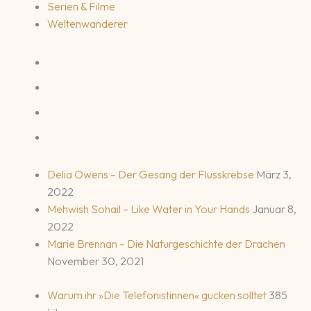
Serien & Filme
Weltenwanderer
Delia Owens – Der Gesang der Flusskrebse
März 3,
2022
Mehwish Sohail – Like Water in Your Hands
Januar 8,
2022
Marie Brennan – Die Naturgeschichte der Drachen
November 30, 2021
Warum ihr »Die Telefonistinnen« gucken solltet
385