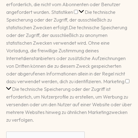
erforderlich, die nicht vom Abonnenten oder Benutzer
Statistiken
angefordert wurden.
Statistiken
Die technische
Speicherung oder der Zugriff, der ausschließlich zu
statistischen Zwecken erfolgt.
Die technische Speicherung
oder der Zugriff, der ausschließlich zu anonymen
statistischen Zwecken verwendet wird. Ohne eine
Vorladung, die freiwillige Zustimmung deines
Internetdienstanbieters oder zusätzliche Aufzeichnungen
von Dritten können die zu diesem Zweck gespeicherten
oder abgerufenen Informationen allein in der Regel nicht
Mar
dazu verwendet werden, dich zu identifizieren.
Marketing
Die technische Speicherung oder der Zugriff ist
erforderlich, um Nutzerprofile zu erstellen, um Werbung zu
versenden oder um den Nutzer auf einer Website oder über
mehrere Websites hinweg zu ähnlichen Marketingzwecken
zu verfolgen.