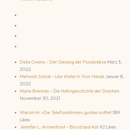
Delia Owens – Der Gesang der Flusskrebse
März 3,
2022
Mehwish Sohail – Like Water in Your Hands
Januar 8,
2022
Marie Brennan – Die Naturgeschichte der Drachen
November 30, 2021
Warum ihr »Die Telefonistinnen« gucken solltet
389
Likes
Jennifer L. Armentrout – Blood and Ash
92 Likes