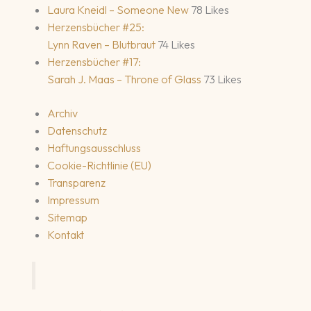
Laura Kneidl – Someone New
78 Likes
Herzensbücher #25:
Lynn Raven – Blutbraut
74 Likes
Herzensbücher #17:
Sarah J. Maas – Throne of Glass
73 Likes
Archiv
Datenschutz
Haftungsausschluss
Cookie-Richtlinie (EU)
Transparenz
Impressum
Sitemap
Kontakt