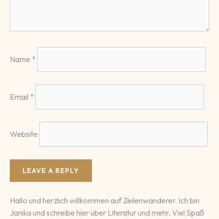
Name
*
Email
*
Website
Hallo und herzlich willkommen auf Zeilenwanderer. Ich bin
Janika und schreibe hier über Literatur und mehr. Viel Spaß