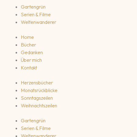
Gartengrün
Serien & Filme
Weltenwanderer
Home
Bücher
Gedanken
Über mich
Kontakt
Herzensbücher
Monatsrückblicke
Sonntagszeilen
Weihnachtszeilen
Gartengrün
Serien & Filme
Weltenwanderer