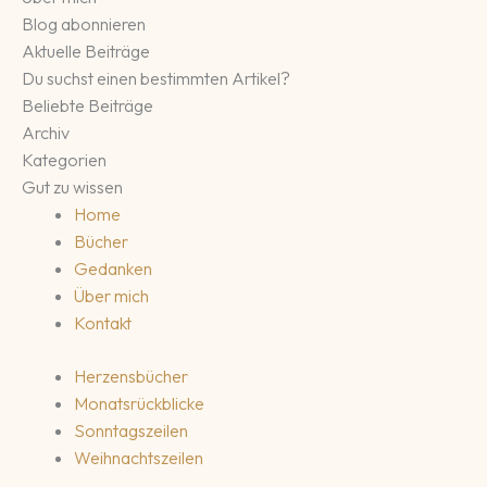
Blog abonnieren
Aktuelle Beiträge
Du suchst einen bestimmten Artikel?
Beliebte Beiträge
Archiv
Kategorien
Gut zu wissen
Home
Bücher
Gedanken
Über mich
Kontakt
Herzensbücher
Monatsrückblicke
Sonntagszeilen
Weihnachtszeilen