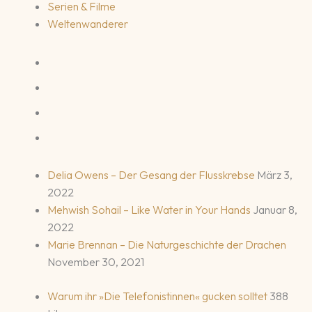
Serien & Filme
Weltenwanderer
Delia Owens – Der Gesang der Flusskrebse
März 3,
2022
Mehwish Sohail – Like Water in Your Hands
Januar 8,
2022
Marie Brennan – Die Naturgeschichte der Drachen
November 30, 2021
Warum ihr »Die Telefonistinnen« gucken solltet
388