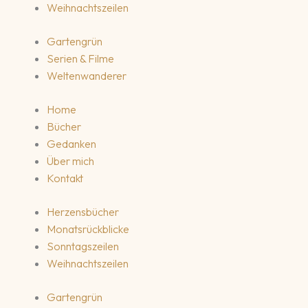
Weihnachtszeilen
Gartengrün
Serien & Filme
Weltenwanderer
Home
Bücher
Gedanken
Über mich
Kontakt
Herzensbücher
Monatsrückblicke
Sonntagszeilen
Weihnachtszeilen
Gartengrün