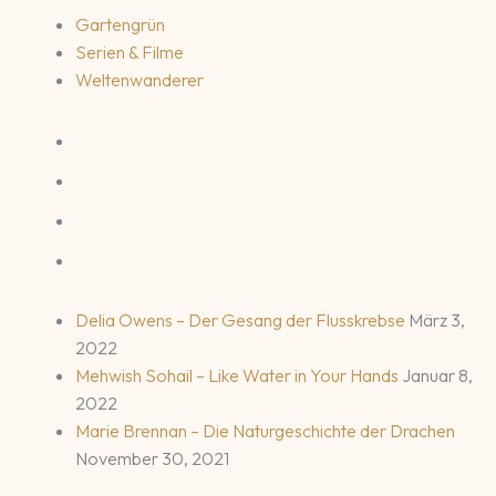
Gartengrün
Serien & Filme
Weltenwanderer
Delia Owens – Der Gesang der Flusskrebse
März 3,
2022
Mehwish Sohail – Like Water in Your Hands
Januar 8,
2022
Marie Brennan – Die Naturgeschichte der Drachen
November 30, 2021