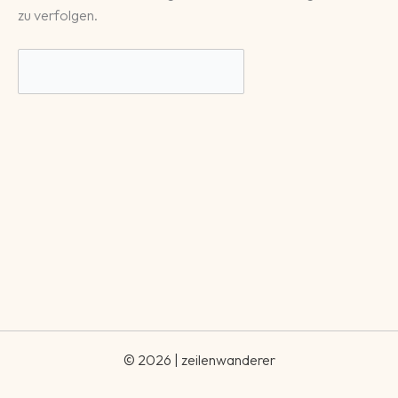
zu verfolgen.
© 2026 | zeilenwanderer