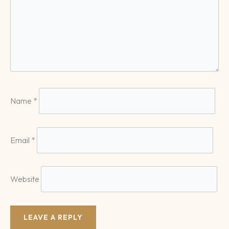
Name
*
Email
*
Website