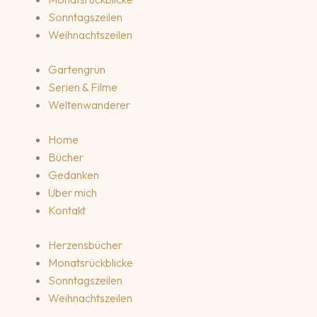
Sonntagszeilen
Weihnachtszeilen
Gartengrün
Serien & Filme
Weltenwanderer
Home
Bücher
Gedanken
Über mich
Kontakt
Herzensbücher
Monatsrückblicke
Sonntagszeilen
Weihnachtszeilen