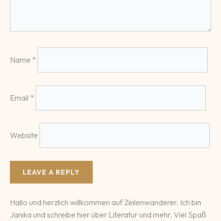
Name
*
Email
*
Website
Hallo und herzlich willkommen auf Zeilenwanderer. Ich bin
Janika und schreibe hier über Literatur und mehr. Viel Spaß