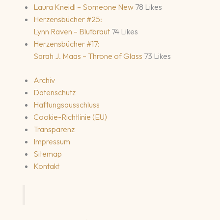
Laura Kneidl – Someone New
78 Likes
Herzensbücher #25:
Lynn Raven – Blutbraut
74 Likes
Herzensbücher #17:
Sarah J. Maas – Throne of Glass
73 Likes
Archiv
Datenschutz
Haftungsausschluss
Cookie-Richtlinie (EU)
Transparenz
Impressum
Sitemap
Kontakt