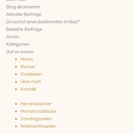
Blog abonnieren
Aktuelle Beiträge
Du suchst einen bestimmten Artikel?
Beliebte Beiträge
Archiv
Kategorien
Gut zu wissen
Home
Bücher
Gedanken
Über mich
Kontakt
Herzensbücher
Monatsrückblicke
Sonntagszeilen
Weihnachtszeilen