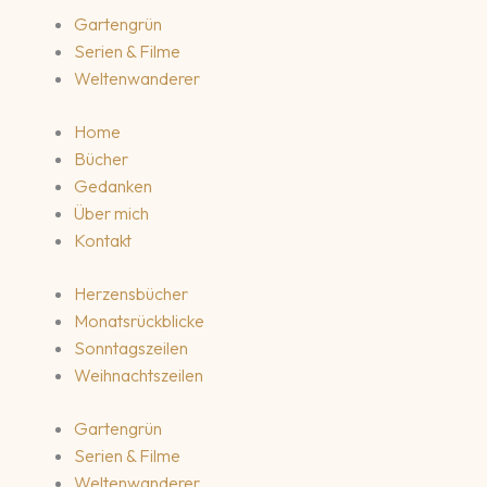
Gartengrün
Serien & Filme
Weltenwanderer
Home
Bücher
Gedanken
Über mich
Kontakt
Herzensbücher
Monatsrückblicke
Sonntagszeilen
Weihnachtszeilen
Gartengrün
Serien & Filme
Weltenwanderer