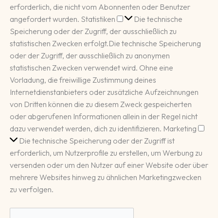
erforderlich, die nicht vom Abonnenten oder Benutzer
Statistiken
angefordert wurden.
Statistiken
Die technische
Speicherung oder der Zugriff, der ausschließlich zu
statistischen Zwecken erfolgt.
Die technische Speicherung
oder der Zugriff, der ausschließlich zu anonymen
statistischen Zwecken verwendet wird. Ohne eine
Vorladung, die freiwillige Zustimmung deines
Internetdienstanbieters oder zusätzliche Aufzeichnungen
von Dritten können die zu diesem Zweck gespeicherten
oder abgerufenen Informationen allein in der Regel nicht
Mar
dazu verwendet werden, dich zu identifizieren.
Marketing
Die technische Speicherung oder der Zugriff ist
erforderlich, um Nutzerprofile zu erstellen, um Werbung zu
versenden oder um den Nutzer auf einer Website oder über
mehrere Websites hinweg zu ähnlichen Marketingzwecken
zu verfolgen.