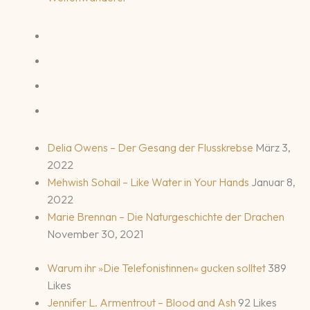
Delia Owens – Der Gesang der Flusskrebse
März 3,
2022
Mehwish Sohail – Like Water in Your Hands
Januar 8,
2022
Marie Brennan – Die Naturgeschichte der Drachen
November 30, 2021
Warum ihr »Die Telefonistinnen« gucken solltet
389
Likes
Jennifer L. Armentrout – Blood and Ash
92 Likes