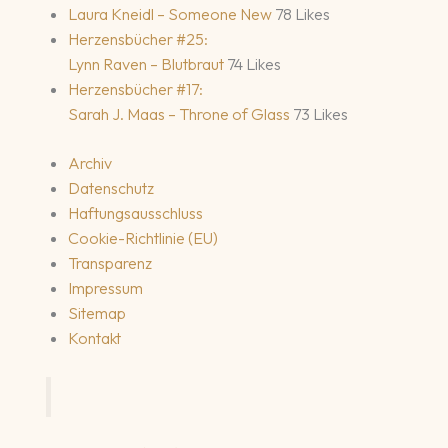
Laura Kneidl – Someone New
78 Likes
Herzensbücher #25:
Lynn Raven – Blutbraut
74 Likes
Herzensbücher #17:
Sarah J. Maas – Throne of Glass
73 Likes
Archiv
Datenschutz
Haftungsausschluss
Cookie-Richtlinie (EU)
Transparenz
Impressum
Sitemap
Kontakt