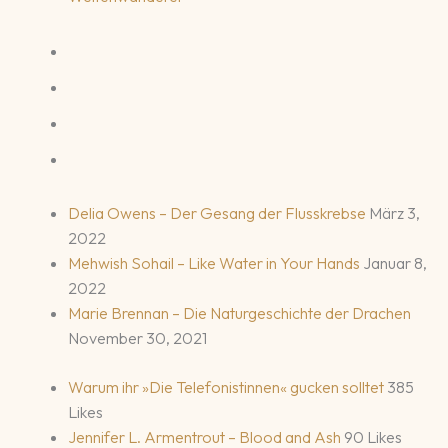
Delia Owens – Der Gesang der Flusskrebse
März 3,
2022
Mehwish Sohail – Like Water in Your Hands
Januar 8,
2022
Marie Brennan – Die Naturgeschichte der Drachen
November 30, 2021
Warum ihr »Die Telefonistinnen« gucken solltet
385
Likes
Jennifer L. Armentrout – Blood and Ash
90 Likes