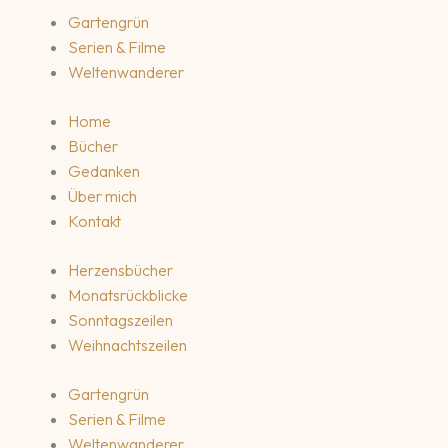
Gartengrün
Serien & Filme
Weltenwanderer
Home
Bücher
Gedanken
Über mich
Kontakt
Herzensbücher
Monatsrückblicke
Sonntagszeilen
Weihnachtszeilen
Gartengrün
Serien & Filme
Weltenwanderer