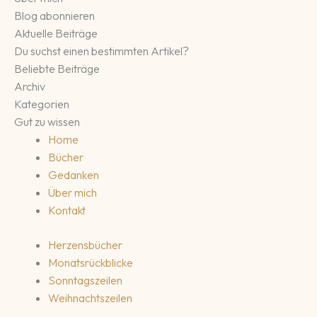
Blog abonnieren
Aktuelle Beiträge
Du suchst einen bestimmten Artikel?
Beliebte Beiträge
Archiv
Kategorien
Gut zu wissen
Home
Bücher
Gedanken
Über mich
Kontakt
Herzensbücher
Monatsrückblicke
Sonntagszeilen
Weihnachtszeilen