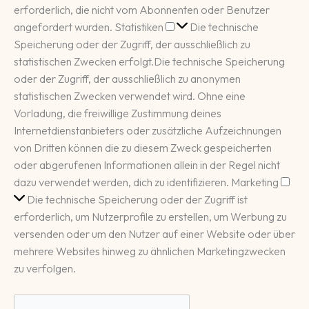
erforderlich, die nicht vom Abonnenten oder Benutzer
Statistiken
angefordert wurden.
Statistiken
Die technische
Speicherung oder der Zugriff, der ausschließlich zu
statistischen Zwecken erfolgt.
Die technische Speicherung
oder der Zugriff, der ausschließlich zu anonymen
statistischen Zwecken verwendet wird. Ohne eine
Vorladung, die freiwillige Zustimmung deines
Internetdienstanbieters oder zusätzliche Aufzeichnungen
von Dritten können die zu diesem Zweck gespeicherten
oder abgerufenen Informationen allein in der Regel nicht
Mar
dazu verwendet werden, dich zu identifizieren.
Marketing
Die technische Speicherung oder der Zugriff ist
erforderlich, um Nutzerprofile zu erstellen, um Werbung zu
versenden oder um den Nutzer auf einer Website oder über
mehrere Websites hinweg zu ähnlichen Marketingzwecken
zu verfolgen.