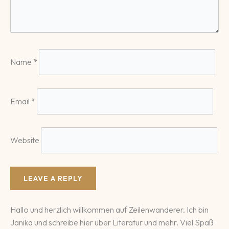
Name
*
Email
*
Website
Hallo und herzlich willkommen auf Zeilenwanderer. Ich bin
Janika und schreibe hier über Literatur und mehr. Viel Spaß