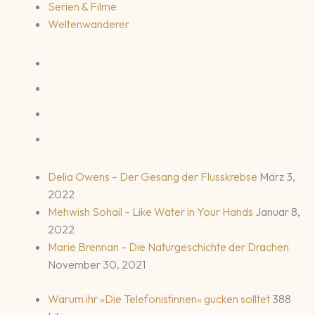
Serien & Filme
Weltenwanderer
Delia Owens – Der Gesang der Flusskrebse
März 3,
2022
Mehwish Sohail – Like Water in Your Hands
Januar 8,
2022
Marie Brennan – Die Naturgeschichte der Drachen
November 30, 2021
Warum ihr »Die Telefonistinnen« gucken solltet
388