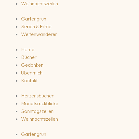
Weihnachtszeilen
Gartengrün
Serien & Filme
Weltenwanderer
Home
Bücher
Gedanken
Über mich
Kontakt
Herzensbücher
Monatsrückblicke
Sonntagszeilen
Weihnachtszeilen
Gartengrün