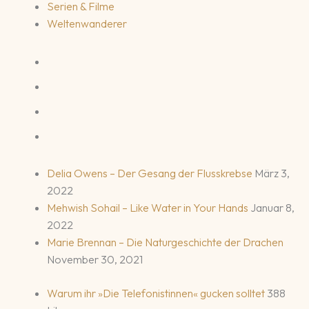
Serien & Filme
Weltenwanderer
Delia Owens – Der Gesang der Flusskrebse
März 3,
2022
Mehwish Sohail – Like Water in Your Hands
Januar 8,
2022
Marie Brennan – Die Naturgeschichte der Drachen
November 30, 2021
Warum ihr »Die Telefonistinnen« gucken solltet
388