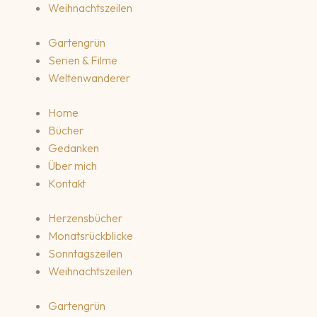
Weihnachtszeilen
Gartengrün
Serien & Filme
Weltenwanderer
Home
Bücher
Gedanken
Über mich
Kontakt
Herzensbücher
Monatsrückblicke
Sonntagszeilen
Weihnachtszeilen
Gartengrün