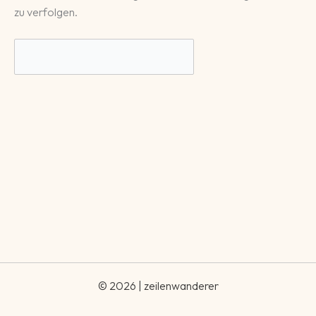
zu verfolgen.
© 2026 | zeilenwanderer