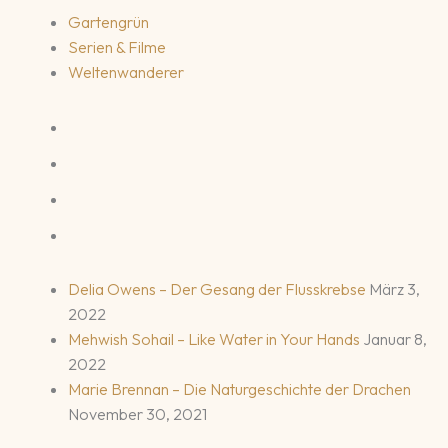
Gartengrün
Serien & Filme
Weltenwanderer
Delia Owens – Der Gesang der Flusskrebse
März 3,
2022
Mehwish Sohail – Like Water in Your Hands
Januar 8,
2022
Marie Brennan – Die Naturgeschichte der Drachen
November 30, 2021