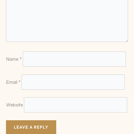
Name
*
Email
*
Website