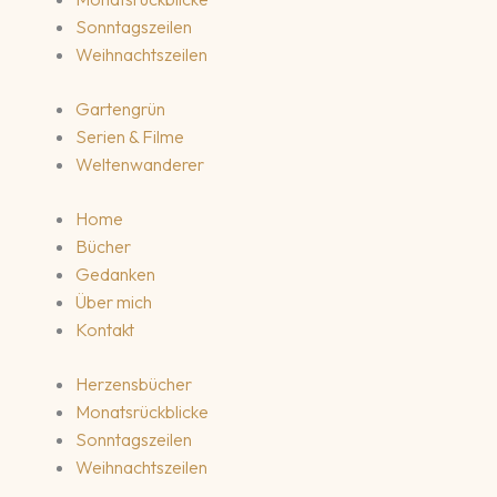
Sonntagszeilen
Weihnachtszeilen
Gartengrün
Serien & Filme
Weltenwanderer
Home
Bücher
Gedanken
Über mich
Kontakt
Herzensbücher
Monatsrückblicke
Sonntagszeilen
Weihnachtszeilen