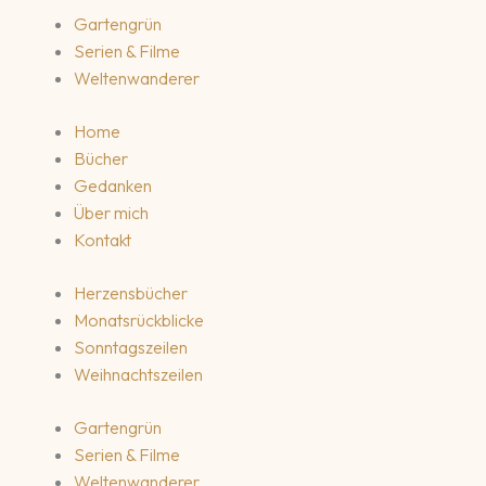
Gartengrün
Serien & Filme
Weltenwanderer
Home
Bücher
Gedanken
Über mich
Kontakt
Herzensbücher
Monatsrückblicke
Sonntagszeilen
Weihnachtszeilen
Gartengrün
Serien & Filme
Weltenwanderer