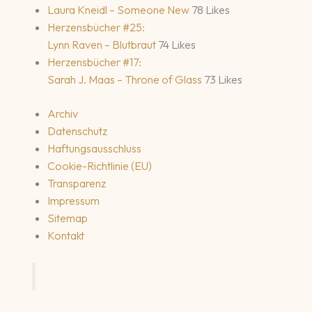
Laura Kneidl – Someone New
78 Likes
Herzensbücher #25:
Lynn Raven – Blutbraut
74 Likes
Herzensbücher #17:
Sarah J. Maas – Throne of Glass
73 Likes
Archiv
Datenschutz
Haftungsausschluss
Cookie-Richtlinie (EU)
Transparenz
Impressum
Sitemap
Kontakt