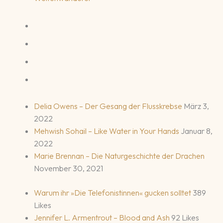
Delia Owens – Der Gesang der Flusskrebse
März 3,
2022
Mehwish Sohail – Like Water in Your Hands
Januar 8,
2022
Marie Brennan – Die Naturgeschichte der Drachen
November 30, 2021
Warum ihr »Die Telefonistinnen« gucken solltet
389
Likes
Jennifer L. Armentrout – Blood and Ash
92 Likes