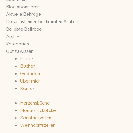
Blog abonnieren
Aktuelle Beiträge
Du suchst einen bestimmten Artikel?
Beliebte Beiträge
Archiv
Kategorien
Gut zu wissen
Home
Bücher
Gedanken
Über mich
Kontakt
Herzensbücher
Monatsrückblicke
Sonntagszeilen
Weihnachtszeilen