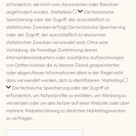
erforderlich, die nicht vom Abonnenten oder Benutzer
Statistiken
angefordert wurden.
Statistiken
Die technische
Speicherung oder der Zugriff, der ausschließlich zu
statistischen Zwecken erfolgt.
Die technische Speicherung
oder der Zugriff, der ausschließlich zu anonymen
statistischen Zwecken verwendet wird. Ohne eine
Vorladung, die freiwillige Zustimmung deines
Internetdienstanbieters oder zusätzliche Aufzeichnungen
von Dritten können die zu diesem Zweck gespeicherten
oder abgerufenen Informationen allein in der Regel nicht
Mar
dazu verwendet werden, dich zu identifizieren.
Marketing
Die technische Speicherung oder der Zugriff ist
erforderlich, um Nutzerprofile zu erstellen, um Werbung zu
versenden oder um den Nutzer auf einer Website oder über
mehrere Websites hinweg zu ähnlichen Marketingzwecken
zu verfolgen.