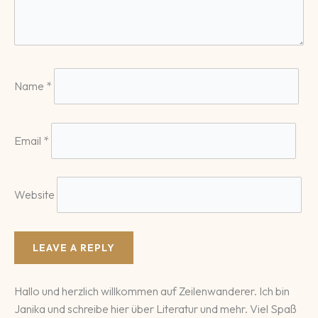
Name
*
Email
*
Website
Hallo und herzlich willkommen auf Zeilenwanderer. Ich bin
Janika und schreibe hier über Literatur und mehr. Viel Spaß