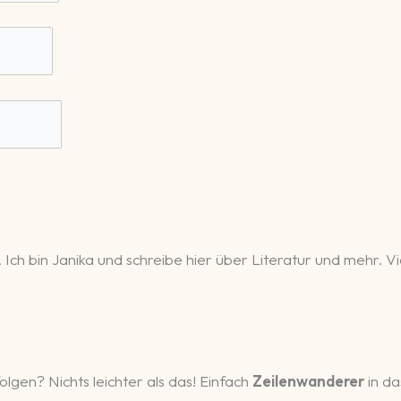
 Ich bin Janika und schreibe hier über Literatur und mehr.
olgen? Nichts leichter als das! Einfach
Zeilenwanderer
in da