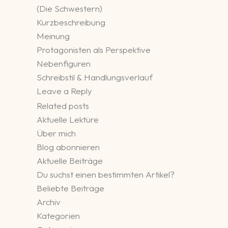
(Die Schwestern)
Kurzbeschreibung
Meinung
Protagonisten als Perspektive
Nebenfiguren
Schreibstil & Handlungsverlauf
Leave a Reply
Related posts
Aktuelle Lektüre
Über mich
Blog abonnieren
Aktuelle Beiträge
Du suchst einen bestimmten Artikel?
Beliebte Beiträge
Archiv
Kategorien