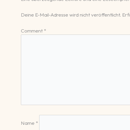
Deine E-Mail-Adresse wird nicht veröffentlicht.
Erf
Comment
*
Name
*