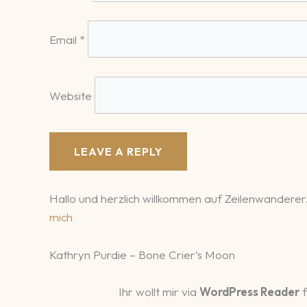
Email
*
Website
Hallo und herzlich willkommen auf Zeilenwanderer.
mich
Kathryn Purdie – Bone Crier’s Moon
Ihr wollt mir via
WordPress Reader
f