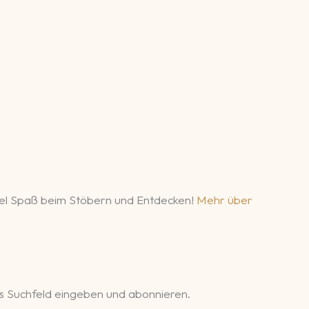
 Viel Spaß beim Stöbern und Entdecken!
Mehr über
s Suchfeld eingeben und abonnieren.