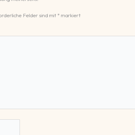
orderliche Felder sind mit
*
markiert