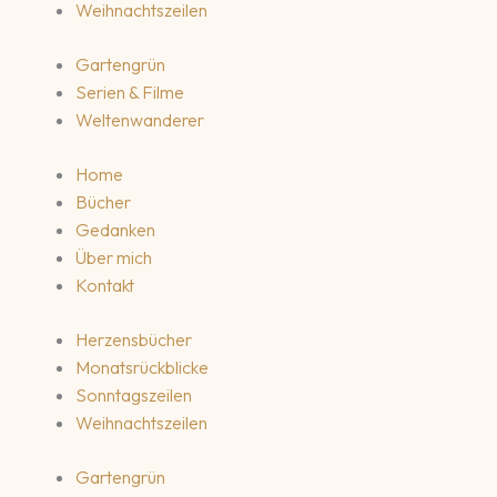
Weihnachtszeilen
Gartengrün
Serien & Filme
Weltenwanderer
Home
Bücher
Gedanken
Über mich
Kontakt
Herzensbücher
Monatsrückblicke
Sonntagszeilen
Weihnachtszeilen
Gartengrün