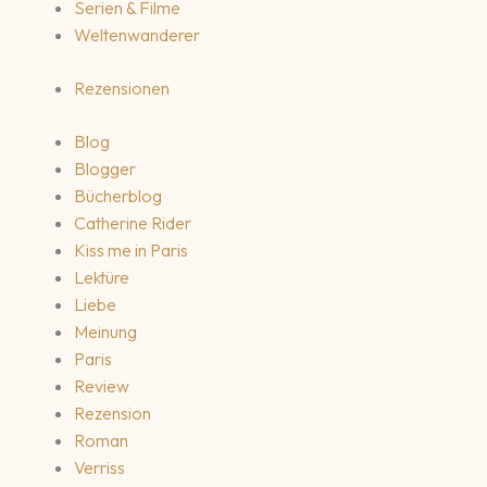
Serien & Filme
Weltenwanderer
Rezensionen
Blog
Blogger
Bücherblog
Catherine Rider
Kiss me in Paris
Lektüre
Liebe
Meinung
Paris
Review
Rezension
Roman
Verriss