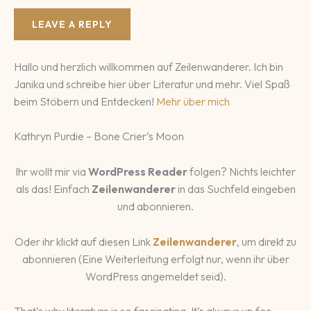
Hallo und herzlich willkommen auf Zeilenwanderer. Ich bin
Janika und schreibe hier über Literatur und mehr. Viel Spaß
beim Stöbern und Entdecken!
Mehr über mich
Kathryn Purdie – Bone Crier’s Moon
Ihr wollt mir via
WordPress Reader
folgen? Nichts leichter
als das! Einfach
Zeilenwanderer
in das Suchfeld eingeben
und abonnieren.
Oder ihr klickt auf diesen Link
Zeilenwanderer
, um direkt zu
abonnieren (Eine Weiterleitung erfolgt nur, wenn ihr über
WordPress angemeldet seid).