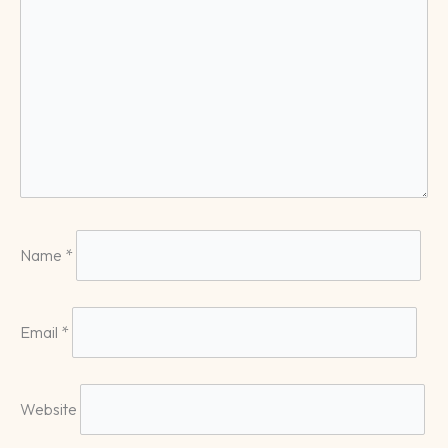
Name
*
Email
*
Website