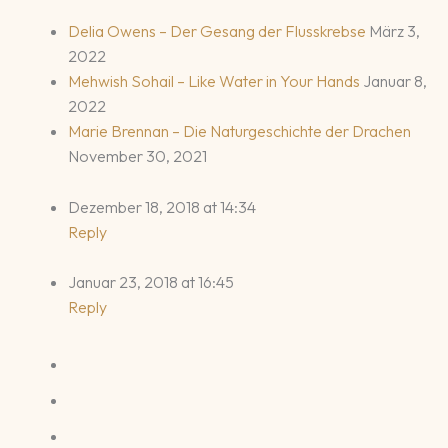
Delia Owens – Der Gesang der Flusskrebse
März 3,
2022
Mehwish Sohail – Like Water in Your Hands
Januar 8,
2022
Marie Brennan – Die Naturgeschichte der Drachen
November 30, 2021
Dezember 18, 2018 at 14:34
Reply
Januar 23, 2018 at 16:45
Reply