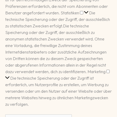
Präferenzen erforderlich, die nicht vom Abonnenten oder
Statistiken
Benutzer angefordert wurden.
Statistiken
Die
technische Speicherung oder der Zugriff, der ausschließlich
zu statistischen Zwecken erfolgt.
Die technische
Speicherung oder der Zugriff, der ausschließlich zu
anonymen statistischen Zwecken verwendet wird. Ohne
eine Vorladung, die freiwillige Zustimmung deines
Internetdienstanbieters oder zusätzliche Aufzeichnungen
von Dritten können die zu diesem Zweck gespeicherten
oder abgerufenen Informationen allein in der Regel nicht
Mar
dazu verwendet werden, dich zu identifizieren.
Marketing
Die technische Speicherung oder der Zugriff ist
erforderlich, um Nutzerprofile zu erstellen, um Werbung zu
versenden oder um den Nutzer auf einer Website oder über
mehrere Websites hinweg zu ähnlichen Marketingzwecken
zu verfolgen.