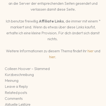
an die Server der entsprechenden Seiten gesendet und
verlassen damit diese Seite.
Ich benutze freiwillig
Affiliate Links
, die immer mit einem *
markiert sind. Wenn du etwas über diese Links kaufst,
erhalte ich eine kleine Provision. Für dich ändert sich damit
nichts.
Weitere Informationen zu diesem Thema findet ihr
hier
und
hier
.
Colleen Hoover – Slammed
Kurzbeschreibung
Meinung
Leave a Reply
Related posts
Comments
Aktuelle Lektüre