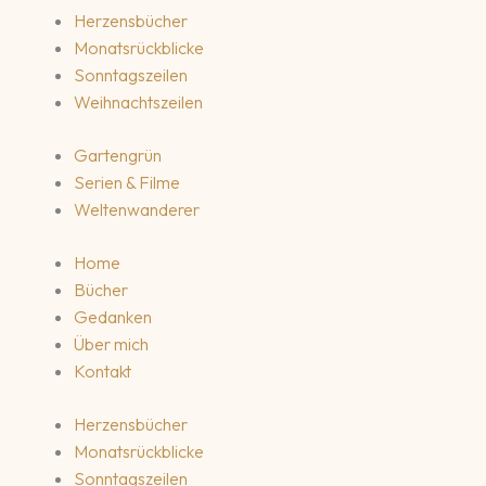
Herzensbücher
Monatsrückblicke
Sonntagszeilen
Weihnachtszeilen
Gartengrün
Serien & Filme
Weltenwanderer
Home
Bücher
Gedanken
Über mich
Kontakt
Herzensbücher
Monatsrückblicke
Sonntagszeilen