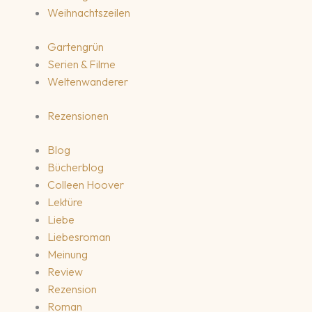
Weihnachtszeilen
Gartengrün
Serien & Filme
Weltenwanderer
Rezensionen
Blog
Bücherblog
Colleen Hoover
Lektüre
Liebe
Liebesroman
Meinung
Review
Rezension
Roman