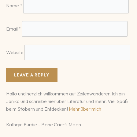
Name
*
Email
*
Website
Hallo und herzlich willkommen auf Zeilenwanderer. Ich bin
Janika und schreibe hier über Literatur und mehr. Viel Spaß
beim Stöbern und Entdecken!
Mehr über mich
Kathryn Purdie – Bone Crier’s Moon