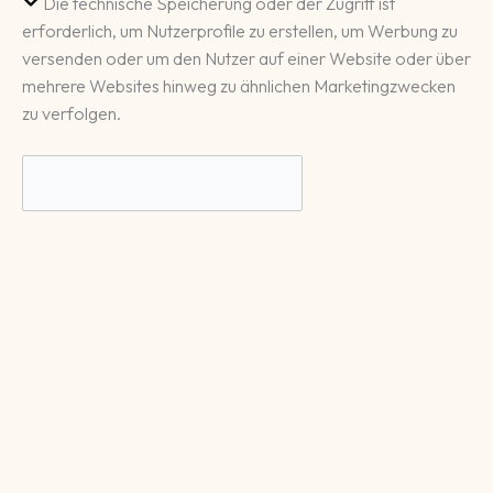
Die technische Speicherung oder der Zugriff ist
erforderlich, um Nutzerprofile zu erstellen, um Werbung zu
versenden oder um den Nutzer auf einer Website oder über
mehrere Websites hinweg zu ähnlichen Marketingzwecken
zu verfolgen.