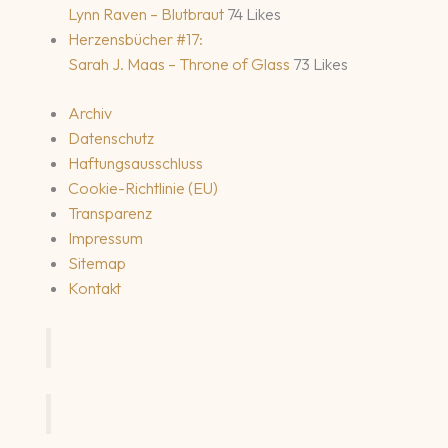
Lynn Raven – Blutbraut
74 Likes
Herzensbücher #17:
Sarah J. Maas – Throne of Glass
73 Likes
Archiv
Datenschutz
Haftungsausschluss
Cookie-Richtlinie (EU)
Transparenz
Impressum
Sitemap
Kontakt