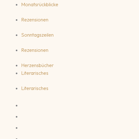
Monatsrückblicke
Rezensionen
Sonntagszeilen
Rezensionen
Herzensbücher
Literarisches
Literarisches