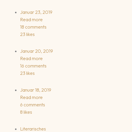
Januar 23, 2019
Read more
18 comments
23 likes
Januar 20, 2019
Read more
16 comments
23 likes
Januar 18, 2019
Read more
6 comments
8 likes
Literarisches