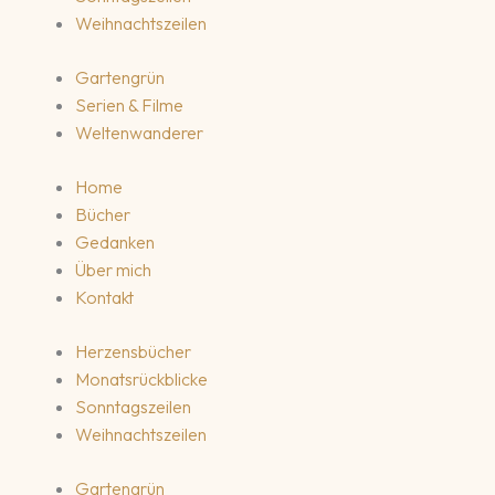
Weihnachtszeilen
Gartengrün
Serien & Filme
Weltenwanderer
Home
Bücher
Gedanken
Über mich
Kontakt
Herzensbücher
Monatsrückblicke
Sonntagszeilen
Weihnachtszeilen
Gartengrün