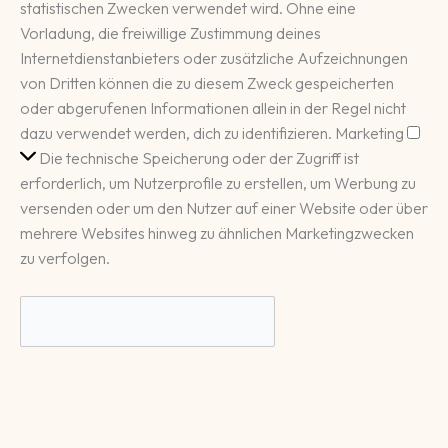
statistischen Zwecken verwendet wird. Ohne eine
Vorladung, die freiwillige Zustimmung deines
Internetdienstanbieters oder zusätzliche Aufzeichnungen
von Dritten können die zu diesem Zweck gespeicherten
oder abgerufenen Informationen allein in der Regel nicht
Mar
dazu verwendet werden, dich zu identifizieren.
Marketing
Die technische Speicherung oder der Zugriff ist
erforderlich, um Nutzerprofile zu erstellen, um Werbung zu
versenden oder um den Nutzer auf einer Website oder über
mehrere Websites hinweg zu ähnlichen Marketingzwecken
zu verfolgen.