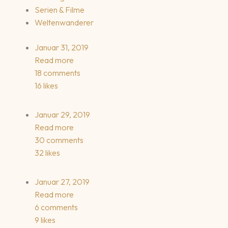
Serien & Filme
Weltenwanderer
Januar 31, 2019
Read more
18 comments
16 likes
Januar 29, 2019
Read more
30 comments
32 likes
Januar 27, 2019
Read more
6 comments
9 likes