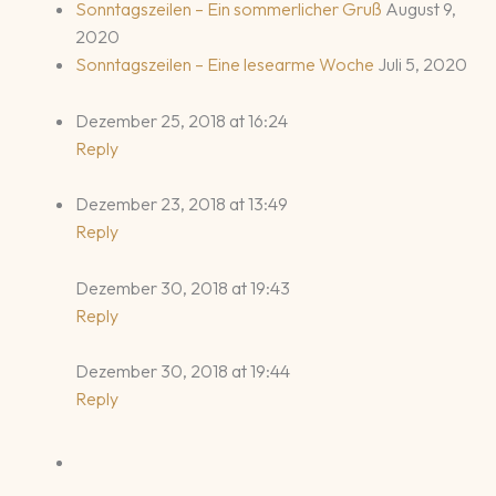
Sonntagszeilen – Ein sommerlicher Gruß
August 9,
2020
Sonntagszeilen – Eine lesearme Woche
Juli 5, 2020
Dezember 25, 2018 at 16:24
Reply
Dezember 23, 2018 at 13:49
Reply
Dezember 30, 2018 at 19:43
Reply
Dezember 30, 2018 at 19:44
Reply