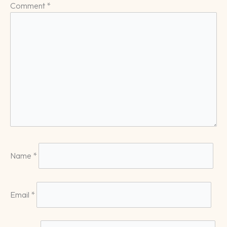
Comment
*
Name
*
Email
*