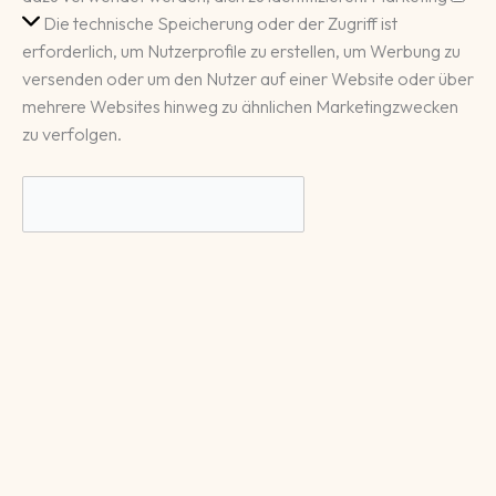
Die technische Speicherung oder der Zugriff ist
erforderlich, um Nutzerprofile zu erstellen, um Werbung zu
versenden oder um den Nutzer auf einer Website oder über
mehrere Websites hinweg zu ähnlichen Marketingzwecken
zu verfolgen.