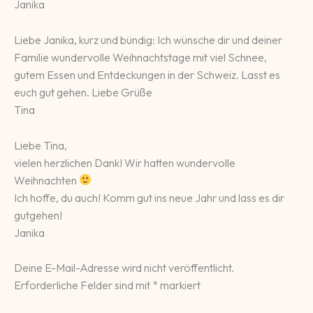
Janika
Liebe Janika, kurz und bündig: Ich wünsche dir und deiner
Familie wundervolle Weihnachtstage mit viel Schnee,
gutem Essen und Entdeckungen in der Schweiz. Lasst es
euch gut gehen. Liebe Grüße
Tina
Liebe Tina,
vielen herzlichen Dank! Wir hatten wundervolle
Weihnachten
Ich hoffe, du auch! Komm gut ins neue Jahr und lass es dir
gutgehen!
Janika
Deine E-Mail-Adresse wird nicht veröffentlicht.
Erforderliche Felder sind mit
*
markiert