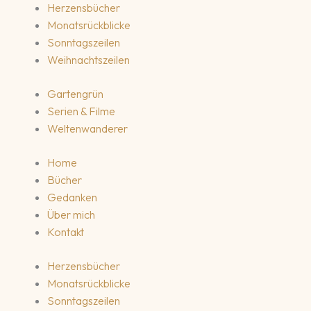
Herzensbücher
Monatsrückblicke
Sonntagszeilen
Weihnachtszeilen
Gartengrün
Serien & Filme
Weltenwanderer
Home
Bücher
Gedanken
Über mich
Kontakt
Herzensbücher
Monatsrückblicke
Sonntagszeilen