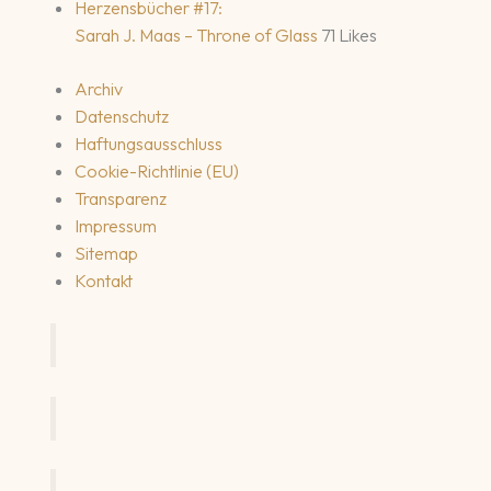
Herzensbücher #17:
Sarah J. Maas – Throne of Glass
71 Likes
Archiv
Datenschutz
Haftungsausschluss
Cookie-Richtlinie (EU)
Transparenz
Impressum
Sitemap
Kontakt