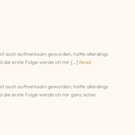
 Zeit auch aufmerksam geworden, hatte allerdings
nd die erste Folge werde ich mir […]
Read
 Zeit auch aufmerksam geworden, hatte allerdings
nd die erste Folge werde ich mir ganz sicher