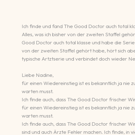
Ich finde und fand The Good Doctor auch total kla
Alles, was ich bisher von der zweiten Staffel gehör
Good Doctor auch total klasse und habe die Serie 
von der zweiten Staffel gehört habe, hört sich aber
typische Artztserie und verbindet doch wieder N
Liebe Nadine,
für einen Wiedereinstieg ist es bekanntlich ja nie
warten musst.
Ich finde auch, dass The Good Doctor frischer Wind
für einen Wiedereinstieg ist es bekanntlich ja nie
warten musst.
Ich finde auch, dass The Good Doctor frischer Wind
sind und auch Ärzte Fehler machen. Ich finde, in v