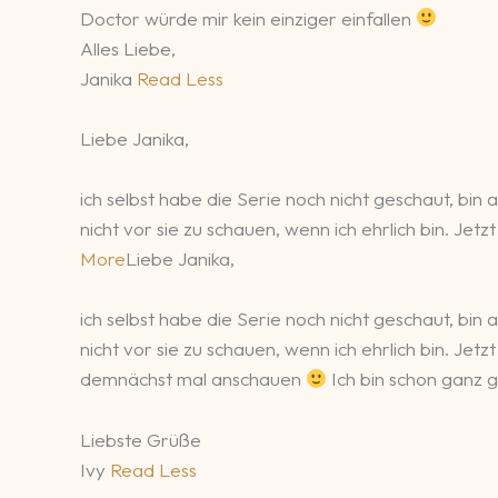
Doctor würde mir kein einziger einfallen
Alles Liebe,
Janika
Read Less
Liebe Janika,
ich selbst habe die Serie noch nicht geschaut, bi
nicht vor sie zu schauen, wenn ich ehrlich bin. Jet
More
Liebe Janika,
ich selbst habe die Serie noch nicht geschaut, bi
nicht vor sie zu schauen, wenn ich ehrlich bin. Jet
demnächst mal anschauen
Ich bin schon ganz 
Liebste Grüße
Ivy
Read Less