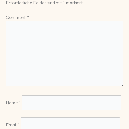
Erforderliche Felder sind mit
*
markiert
Comment
*
Name
*
Email
*