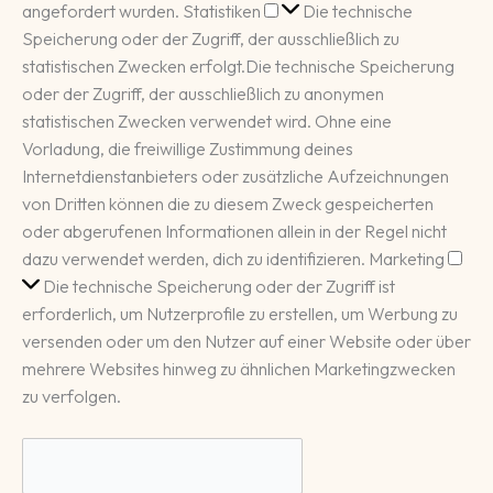
Statistiken
angefordert wurden.
Statistiken
Die technische
Speicherung oder der Zugriff, der ausschließlich zu
statistischen Zwecken erfolgt.
Die technische Speicherung
oder der Zugriff, der ausschließlich zu anonymen
statistischen Zwecken verwendet wird. Ohne eine
Vorladung, die freiwillige Zustimmung deines
Internetdienstanbieters oder zusätzliche Aufzeichnungen
von Dritten können die zu diesem Zweck gespeicherten
oder abgerufenen Informationen allein in der Regel nicht
Mar
dazu verwendet werden, dich zu identifizieren.
Marketing
Die technische Speicherung oder der Zugriff ist
erforderlich, um Nutzerprofile zu erstellen, um Werbung zu
versenden oder um den Nutzer auf einer Website oder über
mehrere Websites hinweg zu ähnlichen Marketingzwecken
zu verfolgen.