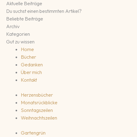
Aktuelle Beiträge
Du suchst einen bestimmten Artikel?
Beliebte Beiträge
Archiv
Kategorien
Gut zu wissen
Home
Bücher
Gedanken
Über mich
Kontakt
Herzensbücher
Monatsrückblicke
Sonntagszeilen
Weihnachtszeilen
Gartengrün