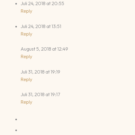
Juli 24, 2018 at 20:55
Reply
Juli 24, 2018 at 13:51
Reply
August 5, 2018 at 12:49
Reply
Juli 31, 2018 at 19:19
Reply
Juli 31, 2018 at 19:17
Reply