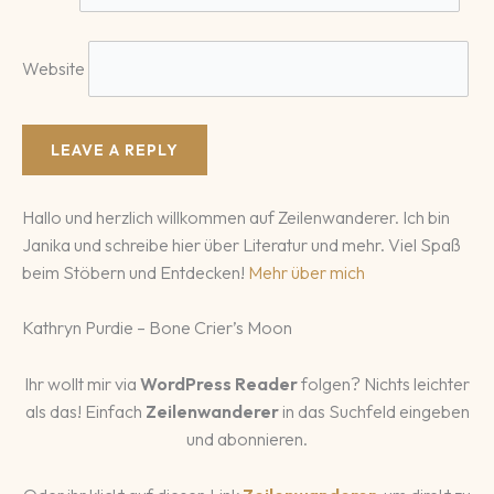
Website
Hallo und herzlich willkommen auf Zeilenwanderer. Ich bin
Janika und schreibe hier über Literatur und mehr. Viel Spaß
beim Stöbern und Entdecken!
Mehr über mich
Kathryn Purdie – Bone Crier’s Moon
Ihr wollt mir via
WordPress Reader
folgen? Nichts leichter
als das! Einfach
Zeilenwanderer
in das Suchfeld eingeben
und abonnieren.