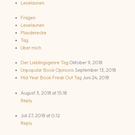
Leselaunen
Fragen
Leselaunen
Plauderecke
Tag
Über mich
Der Lieblingsgenre Tag
Oktober 9, 2018
Unpopular Book Opinions
September 13, 2018
Mid Year Book Freak Out Tag
Juni 24, 2018
August 3, 2018 at 15:18
Reply
Juli 27, 2018 at 0:12
Reply