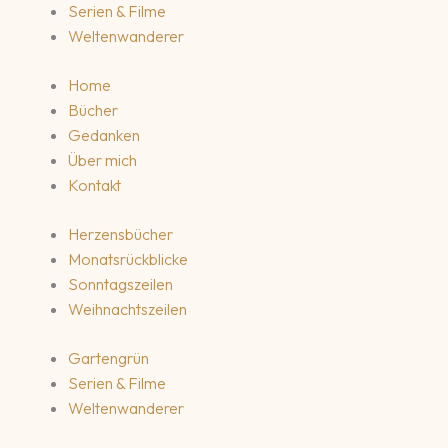
Serien & Filme
Weltenwanderer
Home
Bücher
Gedanken
Über mich
Kontakt
Herzensbücher
Monatsrückblicke
Sonntagszeilen
Weihnachtszeilen
Gartengrün
Serien & Filme
Weltenwanderer