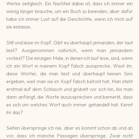
Werke zeitgleich. Ein Nachteil dabei ist, dass ich immer ein
wenig länger brauche, um ein Buch zu beenden, aber dafür
habe ich immer Lust auf die Geschichte, wenn ich mich auf
sie einlasse.
Still und leise im Kopf. Gibt es überhaupt jemanden, der laut
liest? Ausgenommen natürlich, wenn man jemandem
vorliest? Die einzigen Male, in denen ich laut lese, sind, wenn
ich ein Wort in meinem Kopf falsch ausspreche. Wisst ihr,
diese Wörter, die man liest und überhaupt keinen Sinn
ergeben, weil man sie im Kopf falsch betont hat. Man steht
erstmal auf dem Schlauch und grübelt vor sich hin, bis man
dann anfängt, die Worte auszusprechen und bemerkt, dass
es sich um welches Wort auch immer gehandelt hat. Kennt
ihr das?
Seiten überspringe ich nie, aber es kommt schon ab und an
vor, dass ich manche Passagen überspringe. Zwar nicht