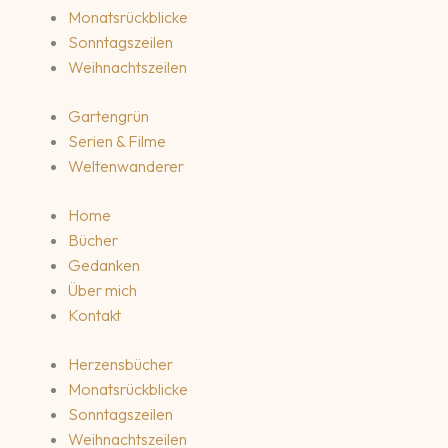
Monatsrückblicke
Sonntagszeilen
Weihnachtszeilen
Gartengrün
Serien & Filme
Weltenwanderer
Home
Bücher
Gedanken
Über mich
Kontakt
Herzensbücher
Monatsrückblicke
Sonntagszeilen
Weihnachtszeilen