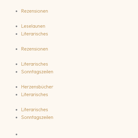
Rezensionen
Leselaunen
Literarisches
Rezensionen
Literarisches
Sonntagszeilen
Herzensbücher
Literarisches
Literarisches
Sonntagszeilen