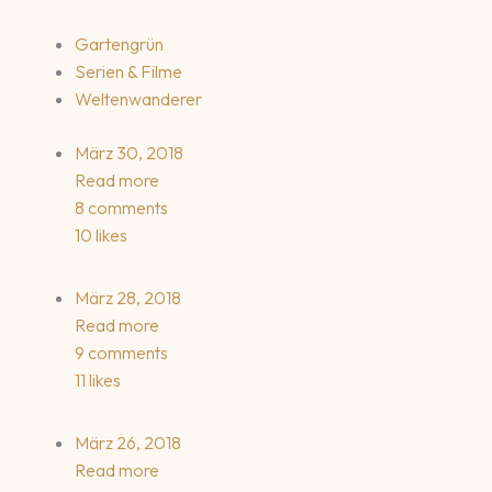
Gartengrün
Serien & Filme
Weltenwanderer
März 30, 2018
Read more
8 comments
10 likes
März 28, 2018
Read more
9 comments
11 likes
März 26, 2018
Read more