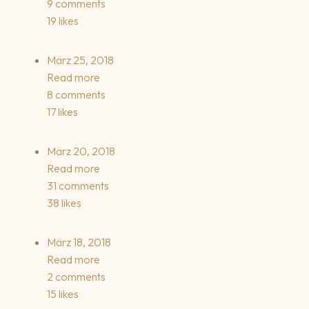
9 comments
19 likes
März 25, 2018
Read more
8 comments
17 likes
März 20, 2018
Read more
31 comments
38 likes
März 18, 2018
Read more
2 comments
15 likes