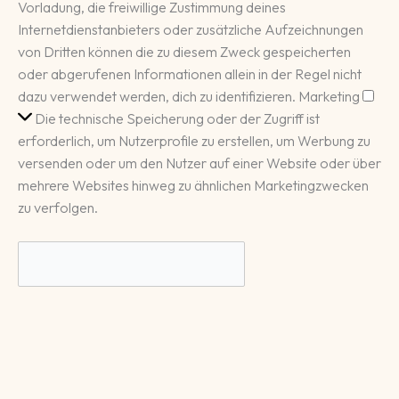
Vorladung, die freiwillige Zustimmung deines
Internetdienstanbieters oder zusätzliche Aufzeichnungen
von Dritten können die zu diesem Zweck gespeicherten
oder abgerufenen Informationen allein in der Regel nicht
Mar
dazu verwendet werden, dich zu identifizieren.
Marketing
Die technische Speicherung oder der Zugriff ist
erforderlich, um Nutzerprofile zu erstellen, um Werbung zu
versenden oder um den Nutzer auf einer Website oder über
mehrere Websites hinweg zu ähnlichen Marketingzwecken
zu verfolgen.