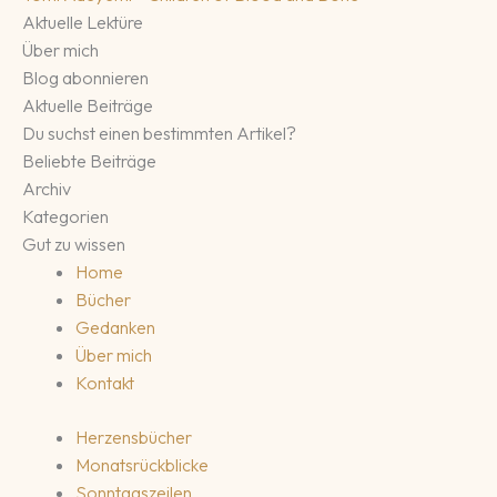
Aktuelle Lektüre
Über mich
Blog abonnieren
Aktuelle Beiträge
Du suchst einen bestimmten Artikel?
Beliebte Beiträge
Archiv
Kategorien
Gut zu wissen
Home
Bücher
Gedanken
Über mich
Kontakt
Herzensbücher
Monatsrückblicke
Sonntagszeilen