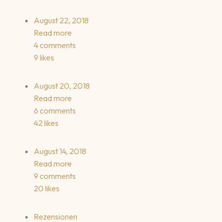
August 22, 2018
Read more
4 comments
9 likes
August 20, 2018
Read more
6 comments
42 likes
August 14, 2018
Read more
9 comments
20 likes
Rezensionen