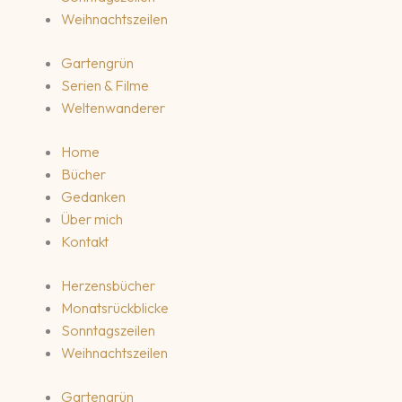
Weihnachtszeilen
Gartengrün
Serien & Filme
Weltenwanderer
Home
Bücher
Gedanken
Über mich
Kontakt
Herzensbücher
Monatsrückblicke
Sonntagszeilen
Weihnachtszeilen
Gartengrün