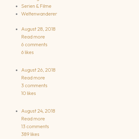
Serien & Filme
Weltenwanderer
August 28, 2018
Read more
6 comments
6 likes
August 26, 2018
Read more
3 comments
10 likes
August 24, 2018
Read more
13 comments
389 likes