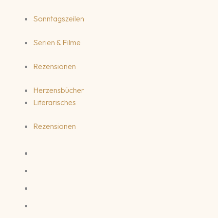
Sonntagszeilen
Serien & Filme
Rezensionen
Herzensbücher
Literarisches
Rezensionen