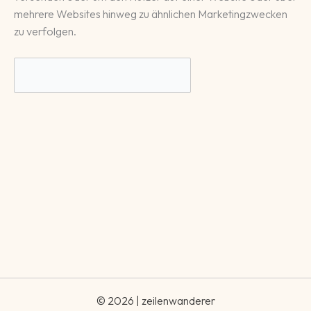
mehrere Websites hinweg zu ähnlichen Marketingzwecken
zu verfolgen.
© 2026 | zeilenwanderer