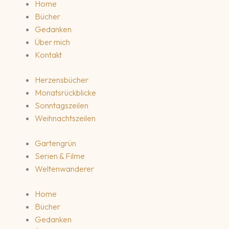
Home
Bücher
Gedanken
Über mich
Kontakt
Herzensbücher
Monatsrückblicke
Sonntagszeilen
Weihnachtszeilen
Gartengrün
Serien & Filme
Weltenwanderer
Home
Bücher
Gedanken