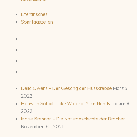
Literarisches
Sonntagszeilen
Delia Owens – Der Gesang der Flusskrebse
März 3,
2022
Mehwish Sohail – Like Water in Your Hands
Januar 8,
2022
Marie Brennan – Die Naturgeschichte der Drachen
November 30, 2021