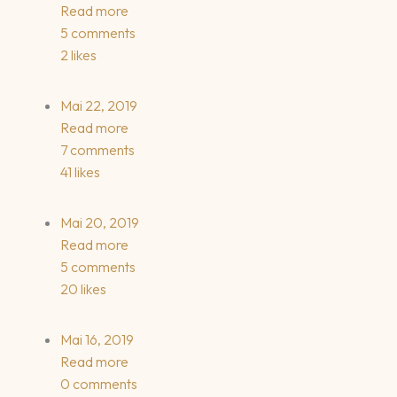
Read more
5 comments
2 likes
Mai 22, 2019
Read more
7 comments
41 likes
Mai 20, 2019
Read more
5 comments
20 likes
Mai 16, 2019
Read more
0 comments