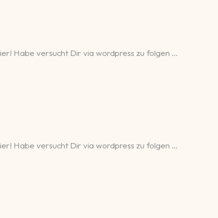
hier! Habe versucht Dir via wordpress zu folgen …
hier! Habe versucht Dir via wordpress zu folgen …