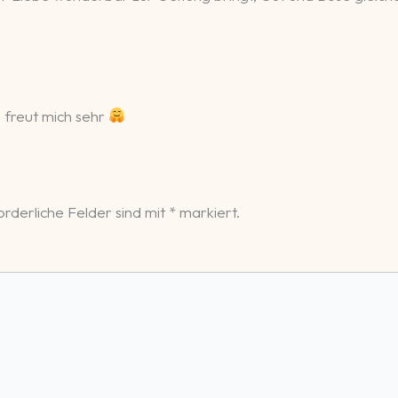
 freut mich sehr
rderliche Felder sind mit
*
markiert.