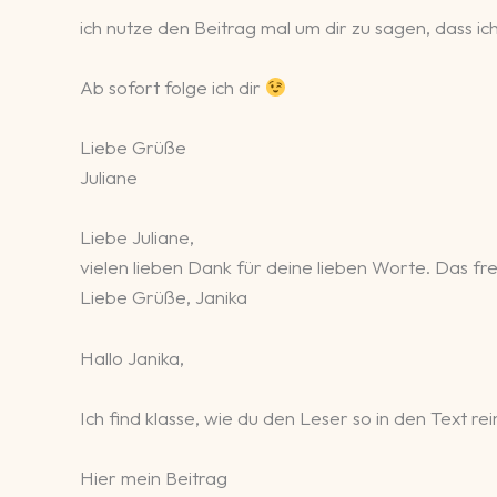
ich nutze den Beitrag mal um dir zu sagen, dass ich
Ab sofort folge ich dir
Liebe Grüße
Juliane
Liebe Juliane,
vielen lieben Dank für deine lieben Worte. Das fr
Liebe Grüße, Janika
Hallo Janika,
Ich find klasse, wie du den Leser so in den Text r
Hier mein Beitrag