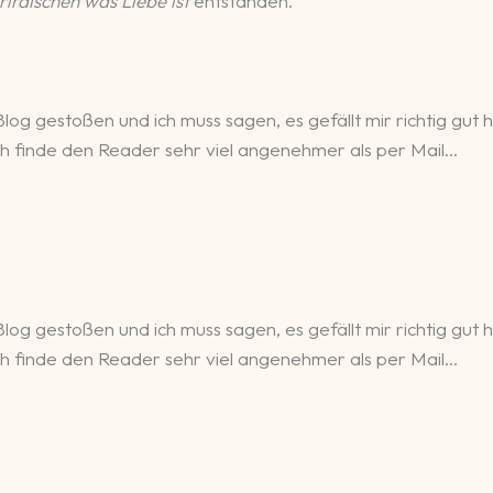
irdischen was Liebe ist
entstanden.
log gestoßen und ich muss sagen, es gefällt mir richtig gut 
ch finde den Reader sehr viel angenehmer als per Mail…
log gestoßen und ich muss sagen, es gefällt mir richtig gut 
ch finde den Reader sehr viel angenehmer als per Mail…