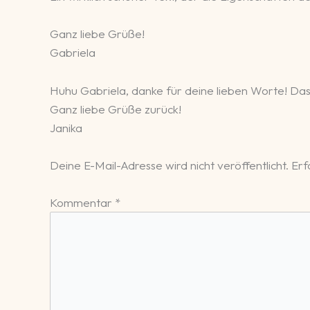
Ganz liebe Grüße!
Gabriela
Huhu Gabriela, danke für deine lieben Worte! Das
Ganz liebe Grüße zurück!
Janika
Deine E-Mail-Adresse wird nicht veröffentlicht.
Erfo
Kommentar
*