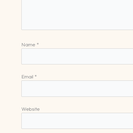
Name
*
Email
*
Website