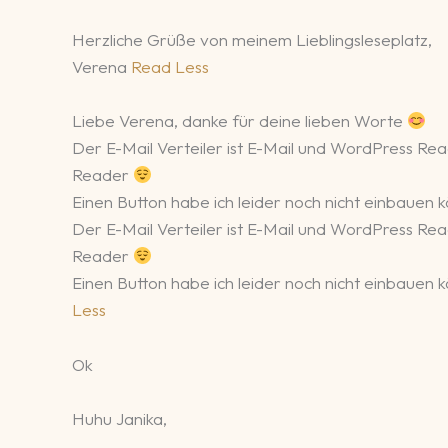
Herzliche Grüße von meinem Lieblingsleseplatz,
Verena
Read Less
Liebe Verena, danke für deine lieben Worte
Der E-Mail Verteiler ist E-Mail und WordPress Rea
Reader
Einen Button habe ich leider noch nicht einbauen 
Der E-Mail Verteiler ist E-Mail und WordPress Rea
Reader
Einen Button habe ich leider noch nicht einbauen
Less
Ok
Huhu Janika,