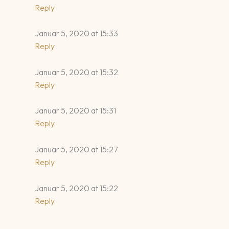
Reply
Januar 5, 2020 at 15:33
Reply
Januar 5, 2020 at 15:32
Reply
Januar 5, 2020 at 15:31
Reply
Januar 5, 2020 at 15:27
Reply
Januar 5, 2020 at 15:22
Reply