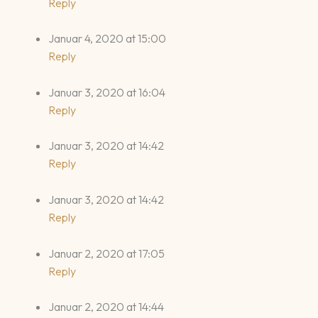
Reply
Januar 4, 2020 at 15:00
Reply
Januar 3, 2020 at 16:04
Reply
Januar 3, 2020 at 14:42
Reply
Januar 3, 2020 at 14:42
Reply
Januar 2, 2020 at 17:05
Reply
Januar 2, 2020 at 14:44