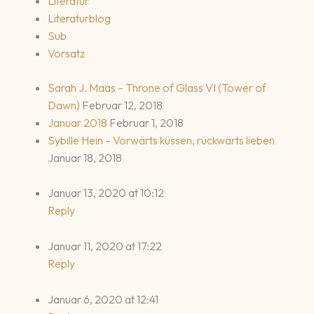
Literatur
Literaturblog
Sub
Vorsatz
Sarah J. Maas – Throne of Glass VI (Tower of
Dawn)
Februar 12, 2018
Januar 2018
Februar 1, 2018
Sybille Hein – Vorwärts küssen, rückwärts lieben
Januar 18, 2018
Januar 13, 2020 at 10:12
Reply
Januar 11, 2020 at 17:22
Reply
Januar 6, 2020 at 12:41