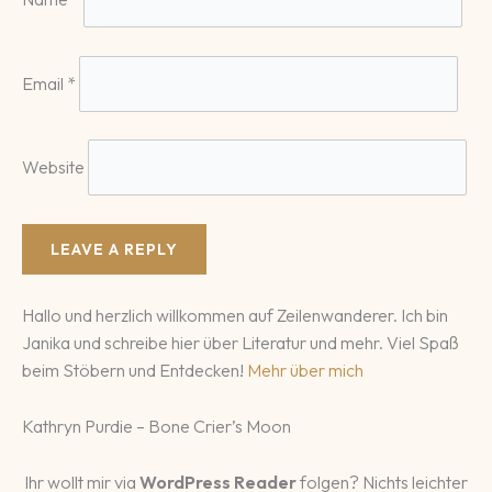
Email
*
Website
Hallo und herzlich willkommen auf Zeilenwanderer. Ich bin
Janika und schreibe hier über Literatur und mehr. Viel Spaß
beim Stöbern und Entdecken!
Mehr über mich
Kathryn Purdie – Bone Crier’s Moon
Ihr wollt mir via
WordPress Reader
folgen? Nichts leichter