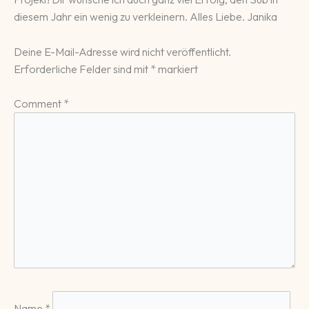
diesem Jahr ein wenig zu verkleinern. Alles Liebe. Janika
Deine E-Mail-Adresse wird nicht veröffentlicht.
Erforderliche Felder sind mit
*
markiert
Comment
*
Name
*