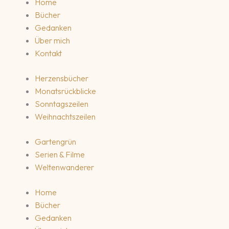
Home
Bücher
Gedanken
Über mich
Kontakt
Herzensbücher
Monatsrückblicke
Sonntagszeilen
Weihnachtszeilen
Gartengrün
Serien & Filme
Weltenwanderer
Home
Bücher
Gedanken