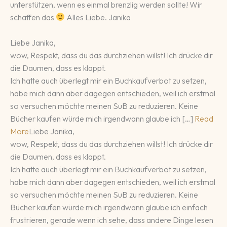
unterstützen, wenn es einmal brenzlig werden sollte! Wir
schaffen das
Alles Liebe. Janika
Liebe Janika,
wow, Respekt, dass du das durchziehen willst! Ich drücke dir
die Daumen, dass es klappt.
Ich hatte auch überlegt mir ein Buchkaufverbot zu setzen,
habe mich dann aber dagegen entschieden, weil ich erstmal
so versuchen möchte meinen SuB zu reduzieren. Keine
Bücher kaufen würde mich irgendwann glaube ich […]
Read
More
Liebe Janika,
wow, Respekt, dass du das durchziehen willst! Ich drücke dir
die Daumen, dass es klappt.
Ich hatte auch überlegt mir ein Buchkaufverbot zu setzen,
habe mich dann aber dagegen entschieden, weil ich erstmal
so versuchen möchte meinen SuB zu reduzieren. Keine
Bücher kaufen würde mich irgendwann glaube ich einfach
frustrieren, gerade wenn ich sehe, dass andere Dinge lesen