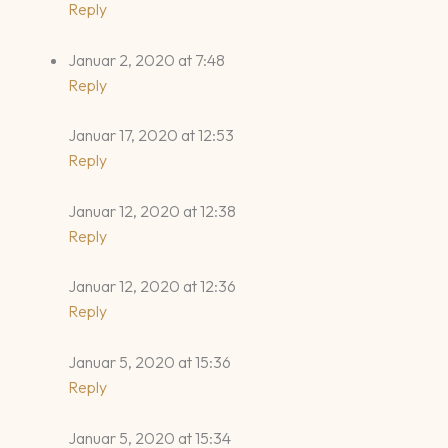
Reply
Januar 2, 2020 at 7:48
Reply
Januar 17, 2020 at 12:53
Reply
Januar 12, 2020 at 12:38
Reply
Januar 12, 2020 at 12:36
Reply
Januar 5, 2020 at 15:36
Reply
Januar 5, 2020 at 15:34