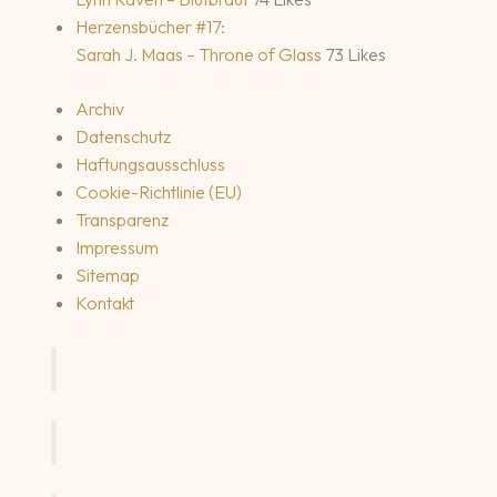
Herzensbücher #17:
Sarah J. Maas – Throne of Glass
73 Likes
Archiv
Datenschutz
Haftungsausschluss
Cookie-Richtlinie (EU)
Transparenz
Impressum
Sitemap
Kontakt