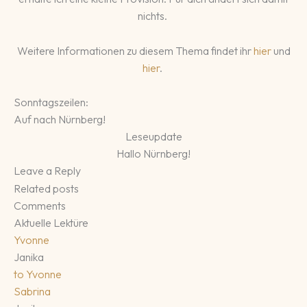
nichts.
Weitere Informationen zu diesem Thema findet ihr
hier
und
hier
.
Sonntagszeilen:
Auf nach Nürnberg!
Leseupdate
Hallo Nürnberg!
Leave a Reply
Related posts
Comments
Aktuelle Lektüre
Yvonne
Janika
to
Yvonne
Sabrina