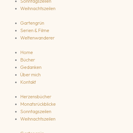
Sonntagszeilen
Weihnachtszeilen
Gartengrün
Serien & Filme
Weltenwanderer
Home
Bücher
Gedanken
Über mich
Kontakt
Herzensbücher
Monatsrückblicke
Sonntagszeilen
Weihnachtszeilen