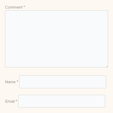
Comment
*
Name
*
Email
*