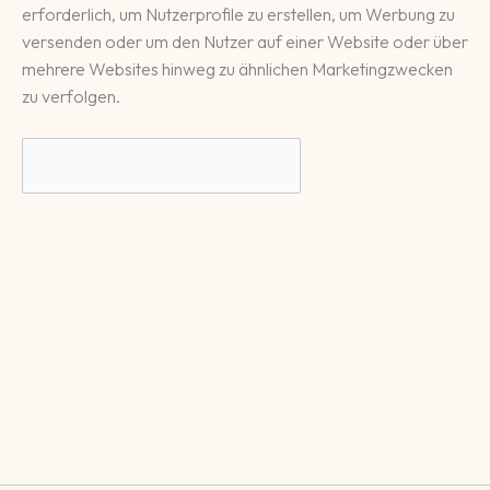
erforderlich, um Nutzerprofile zu erstellen, um Werbung zu
versenden oder um den Nutzer auf einer Website oder über
mehrere Websites hinweg zu ähnlichen Marketingzwecken
zu verfolgen.