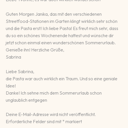
Guten Morgen Janika, das mit den verschiedenen
Streetfood-Stationen im Garten klingt wirklich sehr schön
und die Pasta erst! Ich liebe Pasta! Es freut mich sehr, dass
du so ein schönes Wochenende hattest und wünsche dir
jetzt schon einmal einen wunderschönen Sommerurlaub.
Genieße ihn! Herzliche Grüße,
Sabrina
Liebe Sabrina,
die Pasta war auch wirklich ein Traum. Und so eine geniale
Idee!
Danke! Ich sehne mich dem Sommerurlaub schon
unglaublich entgegen
Deine E-Mail-Adresse wird nicht veröffentlicht.
Erforderliche Felder sind mit
*
markiert