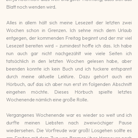
Blatt noch wenden wird.
Alles in allem hält sich meine Lesezeit der letzten zwei
Wochen schon in Grenzen. Ich sehne mich dem Urlaub
entgegen, der kommenden Freitag beginnt und der mir viel
Lesezeit bereiten wird – zumindest hoffe ich das. Ich habe
nun auch gar nicht nachgezählt wie viele Seiten ich
tatsächlich in den letzten Wochen gelesen habe, aber
beenden konnte ich kein Buch und ich tuckere entspannt
durch meine aktuelle Lektüre. Dazu gehört auch ein
Hörbuch, auf das ich aber nun erst im folgenden Abschnitt
eingehen möchte. Dieses Hörbuch spielte letztes
Wochenende nämlich eine große Rolle.
Vergangenes Wochenende war es wieder so weit und ich
durfte meinen Liebsten nach zweiwöchiger Pause
wiedersehen. Die Vorfreude war groß! Losgehen sollte es