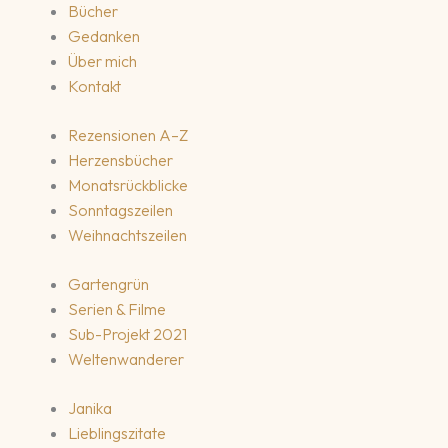
Bücher
Gedanken
Über mich
Kontakt
Rezensionen A–Z
Herzensbücher
Monatsrückblicke
Sonntagszeilen
Weihnachtszeilen
Gartengrün
Serien & Filme
Sub-Projekt 2021
Weltenwanderer
Janika
Lieblingszitate