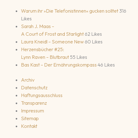
Warum ihr »Die Telefonistinnen« gucken solltet
316
Likes
Sarah J. Maas –
A Court of Frost and Starlight
62 Likes
Laura Kneidl – Someone New
60 Likes
Herzensbücher #25:
Lynn Raven – Blutbraut
55 Likes
Bas Kast – Der Ernährungskompass
46 Likes
Archiv
Datenschutz
Haftungsausschluss
Transparenz
Impressum
Sitemap
Kontakt