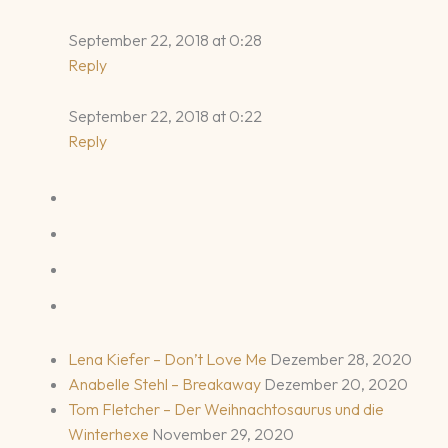
September 22, 2018 at 0:28
Reply
September 22, 2018 at 0:22
Reply
Lena Kiefer – Don’t Love Me
Dezember 28, 2020
Anabelle Stehl – Breakaway
Dezember 20, 2020
Tom Fletcher – Der Weihnachtosaurus und die
Winterhexe
November 29, 2020