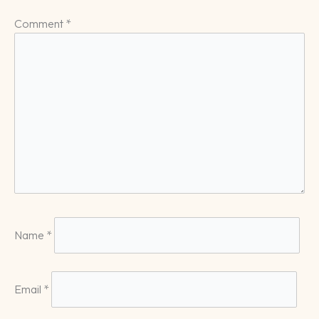
Comment
*
Name
*
Email
*