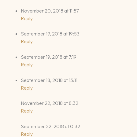
November 20, 2018 at 11:57
Reply
September 19, 2018 at 19:53
Reply
September 19, 2018 at 7:19
Reply
September 18, 2018 at 15:11
Reply
November 22, 2018 at 8:32
Reply
September 22, 2018 at 0:32
Reply