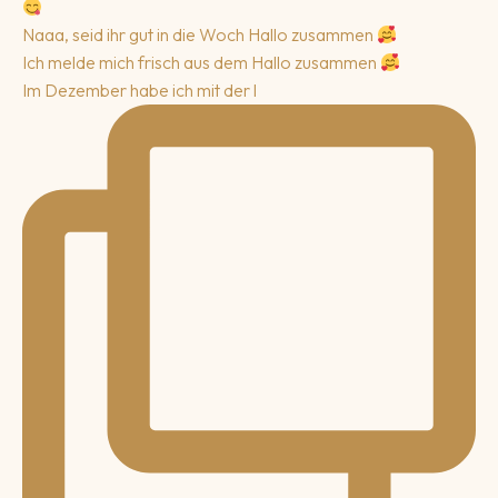
Naaa, seid ihr gut in die Woch
Hallo zusammen
Ich melde mich frisch aus dem
Hallo zusammen
Im Dezember habe ich mit der l