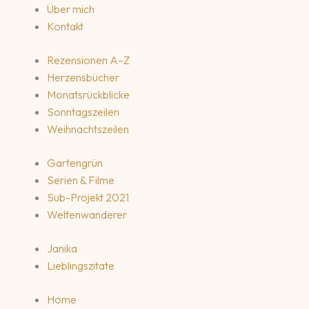
Über mich
Kontakt
Rezensionen A–Z
Herzensbücher
Monatsrückblicke
Sonntagszeilen
Weihnachtszeilen
Gartengrün
Serien & Filme
Sub-Projekt 2021
Weltenwanderer
Janika
Lieblingszitate
Home