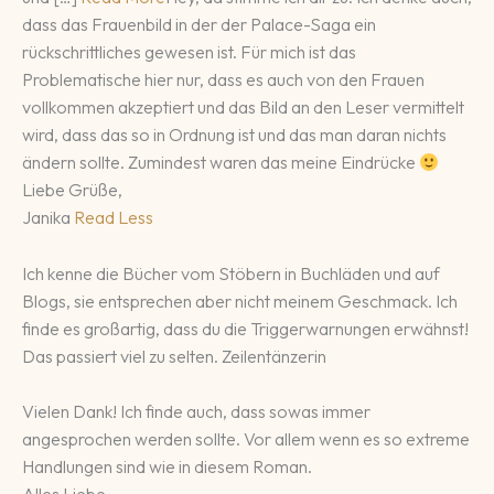
dass das Frauenbild in der der Palace-Saga ein
rückschrittliches gewesen ist. Für mich ist das
Problematische hier nur, dass es auch von den Frauen
vollkommen akzeptiert und das Bild an den Leser vermittelt
wird, dass das so in Ordnung ist und das man daran nichts
ändern sollte. Zumindest waren das meine Eindrücke
Liebe Grüße,
Janika
Read Less
Ich kenne die Bücher vom Stöbern in Buchläden und auf
Blogs, sie entsprechen aber nicht meinem Geschmack. Ich
finde es großartig, dass du die Triggerwarnungen erwähnst!
Das passiert viel zu selten. Zeilentänzerin
Vielen Dank! Ich finde auch, dass sowas immer
angesprochen werden sollte. Vor allem wenn es so extreme
Handlungen sind wie in diesem Roman.