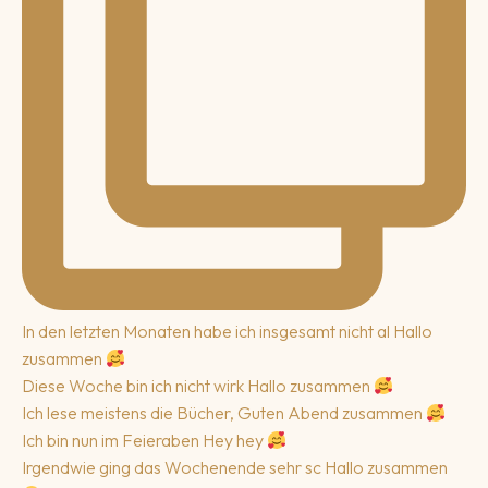
In den letzten Monaten habe ich insgesamt nicht al
Hallo
zusammen
Diese Woche bin ich nicht wirk
Hallo zusammen
Ich lese meistens die Bücher,
Guten Abend zusammen
Ich bin nun im Feieraben
Hey hey
Irgendwie ging das Wochenende sehr sc
Hallo zusammen