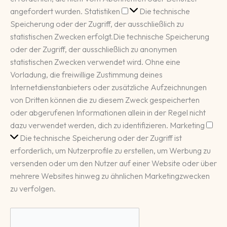
Statistiken
angefordert wurden.
Statistiken
Die technische
Speicherung oder der Zugriff, der ausschließlich zu
statistischen Zwecken erfolgt.
Die technische Speicherung
oder der Zugriff, der ausschließlich zu anonymen
statistischen Zwecken verwendet wird. Ohne eine
Vorladung, die freiwillige Zustimmung deines
Internetdienstanbieters oder zusätzliche Aufzeichnungen
von Dritten können die zu diesem Zweck gespeicherten
oder abgerufenen Informationen allein in der Regel nicht
Mar
dazu verwendet werden, dich zu identifizieren.
Marketing
Die technische Speicherung oder der Zugriff ist
erforderlich, um Nutzerprofile zu erstellen, um Werbung zu
versenden oder um den Nutzer auf einer Website oder über
mehrere Websites hinweg zu ähnlichen Marketingzwecken
zu verfolgen.