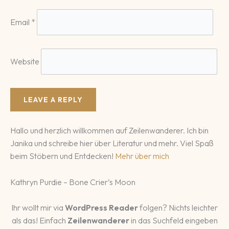
Email
*
Website
Hallo und herzlich willkommen auf Zeilenwanderer. Ich bin
Janika und schreibe hier über Literatur und mehr. Viel Spaß
beim Stöbern und Entdecken!
Mehr über mich
Kathryn Purdie – Bone Crier’s Moon
Ihr wollt mir via
WordPress Reader
folgen? Nichts leichter
als das! Einfach
Zeilenwanderer
in das Suchfeld eingeben