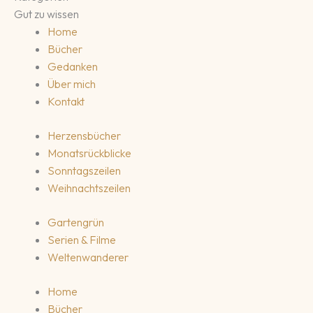
Gut zu wissen
Home
Bücher
Gedanken
Über mich
Kontakt
Herzensbücher
Monatsrückblicke
Sonntagszeilen
Weihnachtszeilen
Gartengrün
Serien & Filme
Weltenwanderer
Home
Bücher