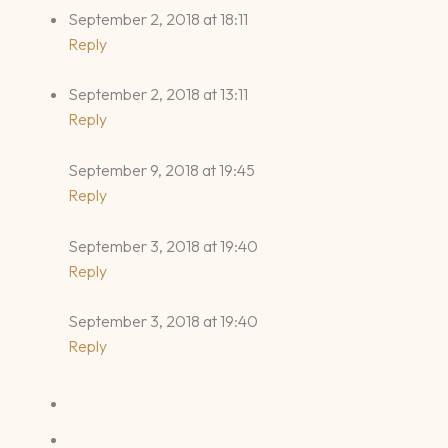
September 2, 2018 at 18:11
Reply
September 2, 2018 at 13:11
Reply
September 9, 2018 at 19:45
Reply
September 3, 2018 at 19:40
Reply
September 3, 2018 at 19:40
Reply