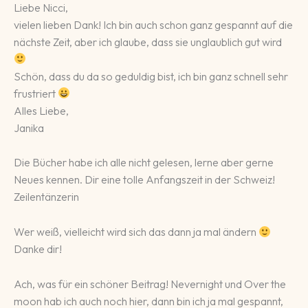
Liebe Nicci,
vielen lieben Dank! Ich bin auch schon ganz gespannt auf die
nächste Zeit, aber ich glaube, dass sie unglaublich gut wird
Schön, dass du da so geduldig bist, ich bin ganz schnell sehr
frustriert
Alles Liebe,
Janika
Die Bücher habe ich alle nicht gelesen, lerne aber gerne
Neues kennen. Dir eine tolle Anfangszeit in der Schweiz!
Zeilentänzerin
Wer weiß, vielleicht wird sich das dann ja mal ändern
Danke dir!
Ach, was für ein schöner Beitrag! Nevernight und Over the
moon hab ich auch noch hier, dann bin ich ja mal gespannt,