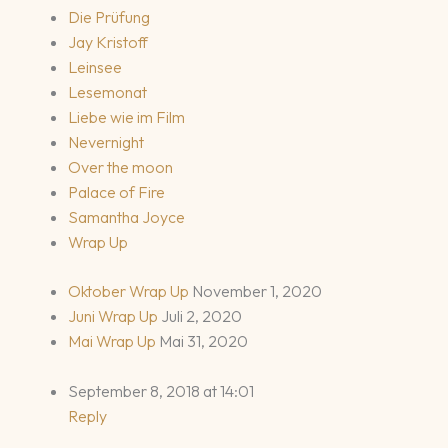
Die Prüfung
Jay Kristoff
Leinsee
Lesemonat
Liebe wie im Film
Nevernight
Over the moon
Palace of Fire
Samantha Joyce
Wrap Up
Oktober Wrap Up
November 1, 2020
Juni Wrap Up
Juli 2, 2020
Mai Wrap Up
Mai 31, 2020
September 8, 2018 at 14:01
Reply