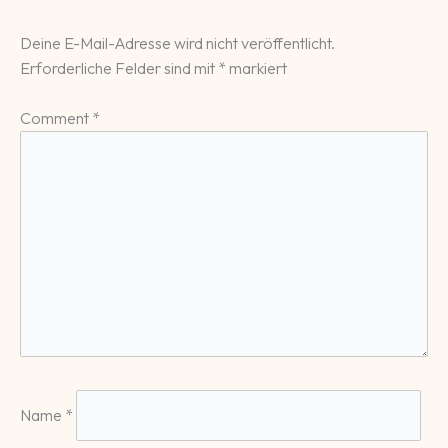
Deine E-Mail-Adresse wird nicht veröffentlicht.
Erforderliche Felder sind mit
*
markiert
Comment
*
Name
*